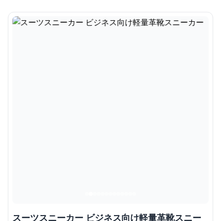
スーツスニーカー ビジネス向け軽量革靴スニー