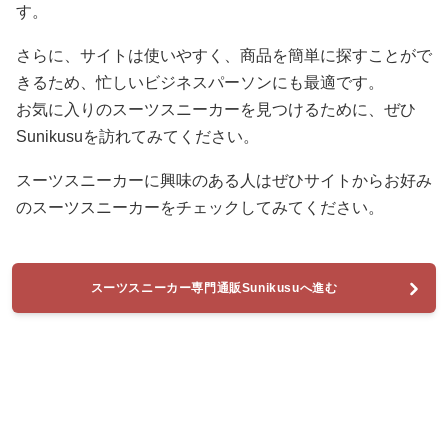
す。
さらに、サイトは使いやすく、商品を簡単に探すことがで
きるため、忙しいビジネスパーソンにも最適です。
お気に入りのスーツスニーカーを見つけるために、ぜひ
Sunikusuを訪れてみてください。
スーツスニーカーに興味のある人はぜひサイトからお好み
のスーツスニーカーをチェックしてみてください。
スーツスニーカー専門通販Sunikusuへ進む