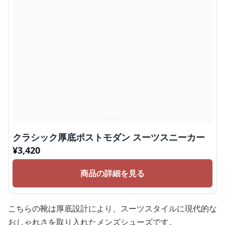
クラシック厚底ポストモダン スーツスニーカー
¥
3,420
商品の詳細を見る
こちらの靴は厚底設計により、スーツスタイルに現代的な
おしゃれさを取り入れたメンズシューズです。