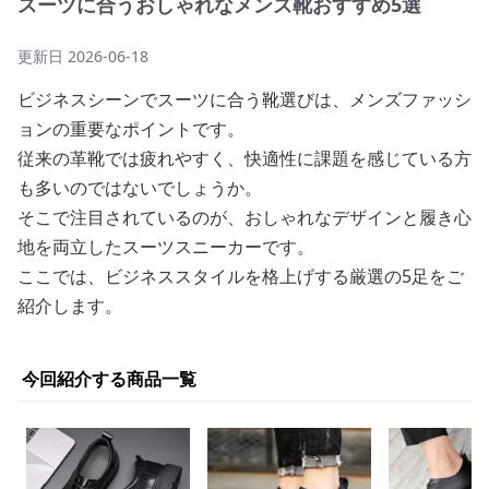
スーツに合うおしゃれなメンズ靴おすすめ5選
更新日
2026-06-18
ビジネスシーンでスーツに合う靴選びは、メンズファッシ
ョンの重要なポイントです。
従来の革靴では疲れやすく、快適性に課題を感じている方
も多いのではないでしょうか。
そこで注目されているのが、おしゃれなデザインと履き心
地を両立したスーツスニーカーです。
ここでは、ビジネススタイルを格上げする厳選の5足をご
紹介します。
今回紹介する商品一覧