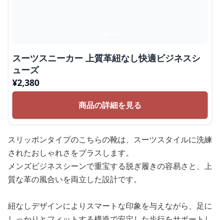
スーツスニーカー 上質革紐なし快適ビジネスシ
ューズ
¥
2,380
商品の詳細を見る
スリッポンタイプのこちらの靴は、スーツスタイルに洗練
されたおしゃれさをプラスします。
メンズビジネスシーンで重宝する脱ぎ履きの容易さと、上
質な革の風合いを両立した設計です。
紐なしデザインによりスマートな印象を与えながら、足に
しっかりとフィットする構造で安定した歩行をサポートし