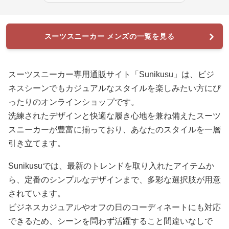
スーツスニーカー メンズの一覧を見る
スーツスニーカー専用通販サイト「Sunikusu」は、ビジ
ネスシーンでもカジュアルなスタイルを楽しみたい方にぴ
ったりのオンラインショップです。
洗練されたデザインと快適な履き心地を兼ね備えたスーツ
スニーカーが豊富に揃っており、あなたのスタイルを一層
引き立てます。
Sunikusuでは、最新のトレンドを取り入れたアイテムか
ら、定番のシンプルなデザインまで、多彩な選択肢が用意
されています。
ビジネスカジュアルやオフの日のコーディネートにも対応
できるため、シーンを問わず活躍すること間違いなしで