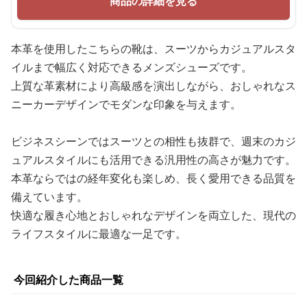
商品の詳細を見る
本革を使用したこちらの靴は、スーツからカジュアルスタ
イルまで幅広く対応できるメンズシューズです。
上質な革素材により高級感を演出しながら、おしゃれなス
ニーカーデザインでモダンな印象を与えます。
ビジネスシーンではスーツとの相性も抜群で、週末のカジ
ュアルスタイルにも活用できる汎用性の高さが魅力です。
本革ならではの経年変化も楽しめ、長く愛用できる品質を
備えています。
快適な履き心地とおしゃれなデザインを両立した、現代の
ライフスタイルに最適な一足です。
今回紹介した商品一覧