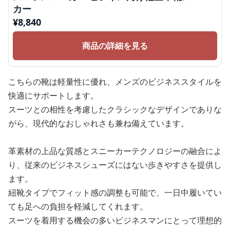
カー
¥
8,840
商品の詳細を見る
こちらの靴は軽量性に優れ、メンズのビジネススタイルを
快適にサポートします。
スーツとの相性を考慮したクラシックなデザインでありな
がら、現代的なおしゃれさも兼ね備えています。
革素材の上品な質感とスニーカーテクノロジーの融合によ
り、従来のビジネスシューズにはない歩きやすさを提供し
ます。
紐靴タイプでフィット感の調整も可能で、一日中履いてい
ても足への負担を軽減してくれます。
スーツを着用する機会の多いビジネスマンにとって理想的