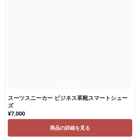
スーツスニーカー ビジネス革靴スマートシュー
ズ
¥
7,000
商品の詳細を見る