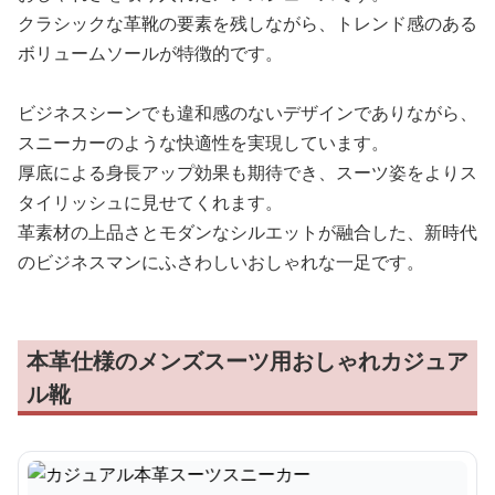
クラシックな革靴の要素を残しながら、トレンド感のある
ボリュームソールが特徴的です。
ビジネスシーンでも違和感のないデザインでありながら、
スニーカーのような快適性を実現しています。
厚底による身長アップ効果も期待でき、スーツ姿をよりス
タイリッシュに見せてくれます。
革素材の上品さとモダンなシルエットが融合した、新時代
のビジネスマンにふさわしいおしゃれな一足です。
本革仕様のメンズスーツ用おしゃれカジュア
ル靴