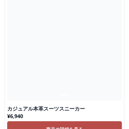
カジュアル本革スーツスニーカー
¥
6,940