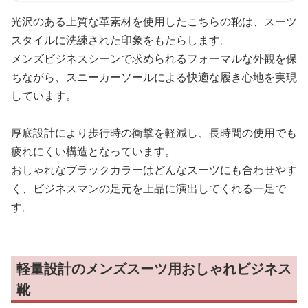
光沢のある上質な革素材を使用したこちらの靴は、スーツ
スタイルに洗練された印象をもたらします。
メンズビジネスシーンで求められるフォーマルな外観を保
ちながら、スニーカーソールによる快適な履き心地を実現
しています。
厚底設計により歩行時の衝撃を軽減し、長時間の使用でも
疲れにくい構造となっています。
おしゃれなブラックカラーはどんなスーツにも合わせやす
く、ビジネスマンの足元を上品に演出してくれる一足で
す。
軽量設計のメンズスーツ用おしゃれビジネス
靴