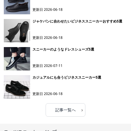
更新日
2026-06-18
ジャケパンに合わせたいビジネススニーカーおすすめ5選
更新日
2026-06-18
スニーカーのようなドレスシューズ5選
更新日
2026-07-11
カジュアルにも合うビジネススニーカー5選
更新日
2026-06-18
›
記事一覧へ