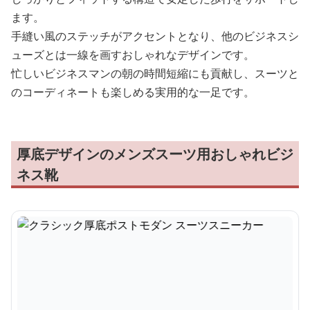
ます。
手縫い風のステッチがアクセントとなり、他のビジネスシ
ューズとは一線を画すおしゃれなデザインです。
忙しいビジネスマンの朝の時間短縮にも貢献し、スーツと
のコーディネートも楽しめる実用的な一足です。
厚底デザインのメンズスーツ用おしゃれビジ
ネス靴