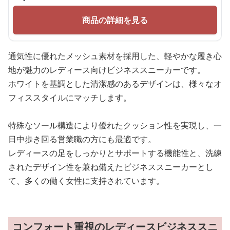
商品の詳細を見る
通気性に優れたメッシュ素材を採用した、軽やかな履き心
地が魅力のレディース向けビジネススニーカーです。
ホワイトを基調とした清潔感のあるデザインは、様々なオ
フィススタイルにマッチします。
特殊なソール構造により優れたクッション性を実現し、一
日中歩き回る営業職の方にも最適です。
レディースの足をしっかりとサポートする機能性と、洗練
されたデザイン性を兼ね備えたビジネススニーカーとし
て、多くの働く女性に支持されています。
コンフォート重視のレディースビジネススニ