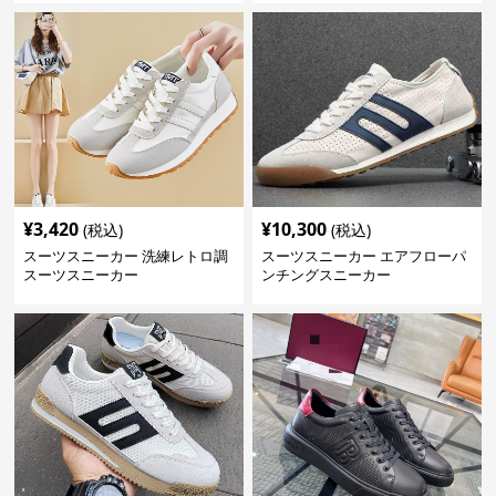
¥
3,420
¥
10,300
(税込)
(税込)
スーツスニーカー 洗練レトロ調
スーツスニーカー エアフローパ
スーツスニーカー
ンチングスニーカー