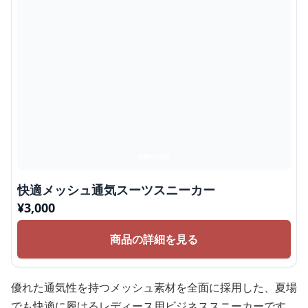
快適メッシュ通気スーツスニーカー
¥
3,000
商品の詳細を見る
優れた通気性を持つメッシュ素材を全面に採用した、夏場
でも快適に履けるレディース用ビジネススニーカーです。