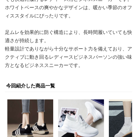
ホワイトベースの爽やかなデザインは、暖かい季節のオフ
ィススタイルにぴったりです。
足ムレを効果的に防ぐ構造により、長時間履いていても快
適さが持続します。
軽量設計でありながら十分なサポート力を備えており、ア
クティブに動き回るレディースビジネスパーソンの強い味
方となるビジネススニーカーです。
今回紹介した商品一覧