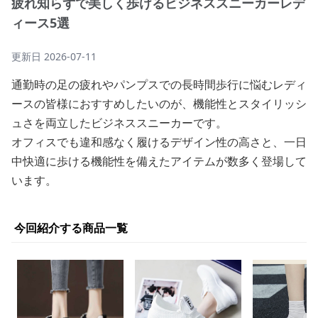
疲れ知らずで美しく歩けるビジネススニーカーレデ
ィース5選
更新日
2026-07-11
通勤時の足の疲れやパンプスでの長時間歩行に悩むレディ
ースの皆様におすすめしたいのが、機能性とスタイリッシ
ュさを両立したビジネススニーカーです。
オフィスでも違和感なく履けるデザイン性の高さと、一日
中快適に歩ける機能性を備えたアイテムが数多く登場して
います。
今回紹介する商品一覧