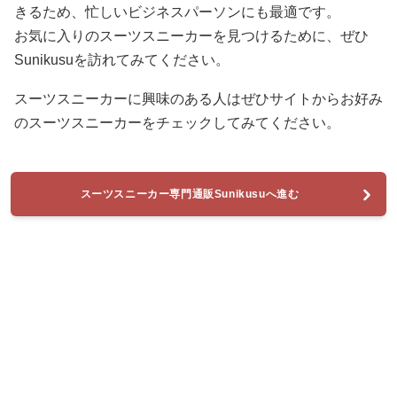
きるため、忙しいビジネスパーソンにも最適です。
お気に入りのスーツスニーカーを見つけるために、ぜひ
Sunikusuを訪れてみてください。
スーツスニーカーに興味のある人はぜひサイトからお好み
のスーツスニーカーをチェックしてみてください。
スーツスニーカー専門通販Sunikusuへ進む