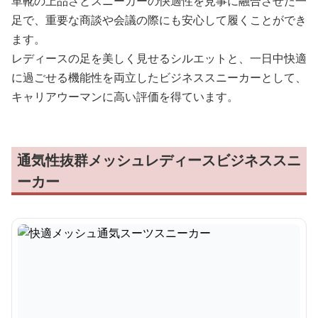
革靴の上品さとスニーカーの快適性を見事に融合させた一
足で、重要な商談や会議の際にも安心して履くことができ
ます。
レディースの足を美しく見せるシルエットと、一日中快適
に過ごせる機能性を両立したビジネススニーカーとして、
キャリアウーマンに高い評価を得ています。
通気性抜群メッシュレディースビジネススニ
ーカー