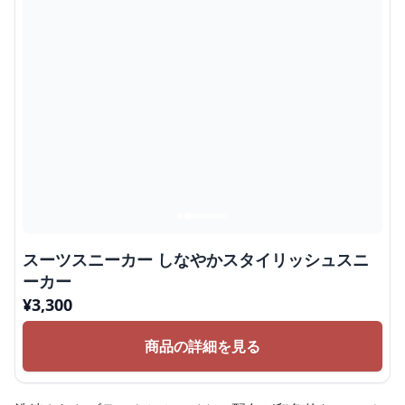
スーツスニーカー しなやかスタイリッシュスニ
ーカー
¥
3,300
商品の詳細を見る