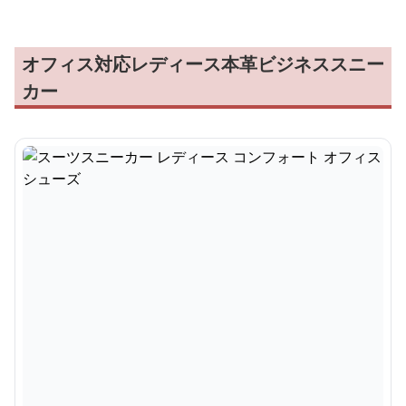
オフィス対応レディース本革ビジネススニー
カー