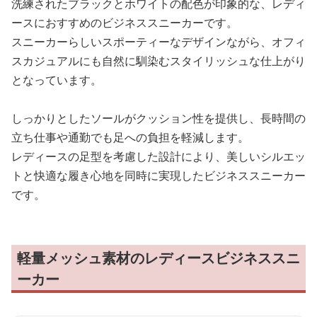
洗練されたブラックとホワイトの配色が印象的な、レディ
ースにおすすめのビジネススニーカーです。
スニーカーらしいスポーティーなデザインながら、オフィ
スカジュアルにも自然に馴染むスタイリッシュな仕上がり
となっています。
しっかりとしたソールがクッション性を提供し、長時間の
立ち仕事や通勤でも足への負担を軽減します。
レディースの足型を考慮した設計により、美しいシルエッ
トと快適な履き心地を同時に実現したビジネススニーカー
です。
軽量メッシュ素材のレディースビジネススニ
ーカー