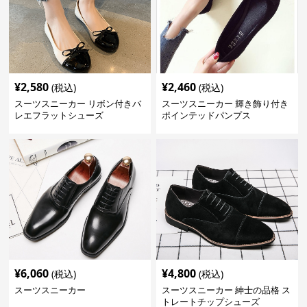
¥
2,580
¥
2,460
(税込)
(税込)
スーツスニーカー リボン付きバ
スーツスニーカー 輝き飾り付き
レエフラットシューズ
ポインテッドパンプス
¥
6,060
¥
4,800
(税込)
(税込)
スーツスニーカー
スーツスニーカー 紳士の品格 ス
トレートチップシューズ