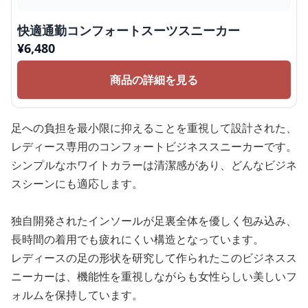
快適通勤コンフォートスーツスニーカー
¥
6,480
商品の詳細を見る
足への負担を最小限に抑えることを重視して設計された、
レディース専用のコンフォートビジネススニーカーです。
シンプルなホワイトカラーは清潔感があり、どんなビジネ
スシーンにも適応します。
独自開発されたインソールが足裏全体を優しく包み込み、
長時間の着用でも疲れにくい構造となっています。
レディースの足の形状を研究して作られたこのビジネスス
ニーカーは、機能性を重視しながらも女性らしい美しいフ
ォルムを保持しています。