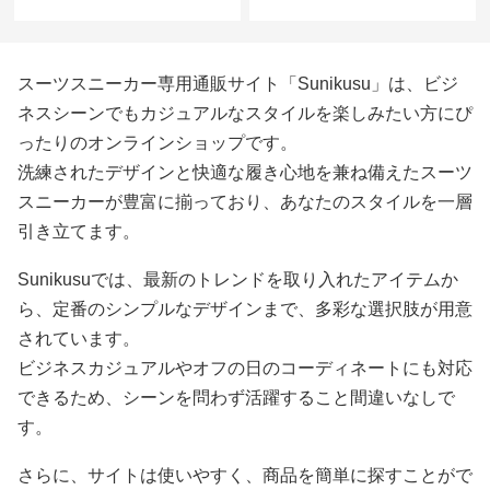
スーツスニーカー専用通販サイト「Sunikusu」は、ビジ
ネスシーンでもカジュアルなスタイルを楽しみたい方にぴ
ったりのオンラインショップです。
洗練されたデザインと快適な履き心地を兼ね備えたスーツ
スニーカーが豊富に揃っており、あなたのスタイルを一層
引き立てます。
Sunikusuでは、最新のトレンドを取り入れたアイテムか
ら、定番のシンプルなデザインまで、多彩な選択肢が用意
されています。
ビジネスカジュアルやオフの日のコーディネートにも対応
できるため、シーンを問わず活躍すること間違いなしで
す。
さらに、サイトは使いやすく、商品を簡単に探すことがで