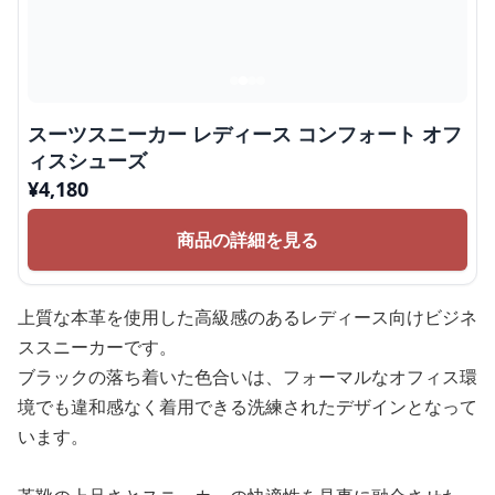
スーツスニーカー レディース コンフォート オフ
ィスシューズ
¥
4,180
商品の詳細を見る
上質な本革を使用した高級感のあるレディース向けビジネ
ススニーカーです。
ブラックの落ち着いた色合いは、フォーマルなオフィス環
境でも違和感なく着用できる洗練されたデザインとなって
います。