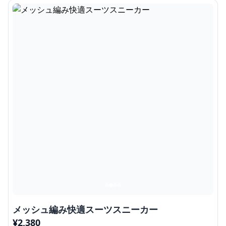
メッシュ編み快適スーツスニーカー
¥
2,380