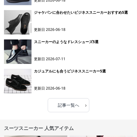
更新日
2026-06-18
ジャケパンに合わせたいビジネススニーカーおすすめ5選
更新日
2026-06-18
スニーカーのようなドレスシューズ5選
更新日
2026-07-11
カジュアルにも合うビジネススニーカー5選
更新日
2026-06-18
›
記事一覧へ
スーツスニーカー 人気アイテム