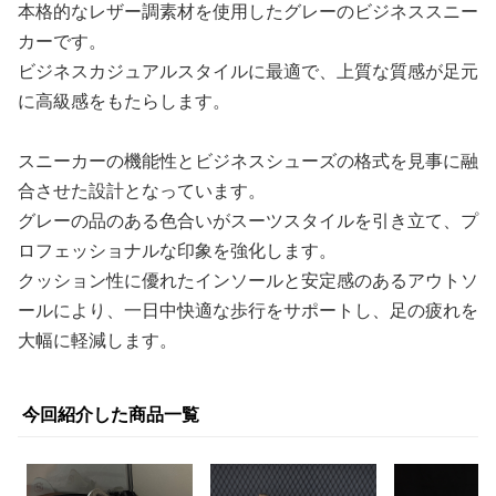
本格的なレザー調素材を使用したグレーのビジネススニー
カーです。
ビジネスカジュアルスタイルに最適で、上質な質感が足元
に高級感をもたらします。
スニーカーの機能性とビジネスシューズの格式を見事に融
合させた設計となっています。
グレーの品のある色合いがスーツスタイルを引き立て、プ
ロフェッショナルな印象を強化します。
クッション性に優れたインソールと安定感のあるアウトソ
ールにより、一日中快適な歩行をサポートし、足の疲れを
大幅に軽減します。
今回紹介した商品一覧