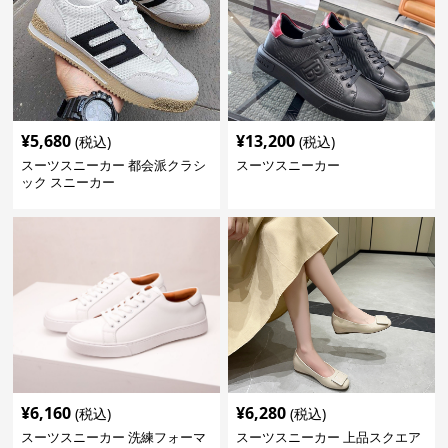
¥
5,680
¥
13,200
(税込)
(税込)
スーツスニーカー 都会派クラシ
スーツスニーカー
ック スニーカー
¥
6,160
¥
6,280
(税込)
(税込)
スーツスニーカー 洗練フォーマ
スーツスニーカー 上品スクエア