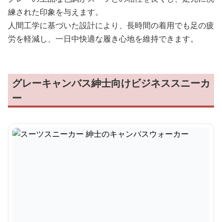
練された印象を与えます。
人間工学に基づいた設計により、長時間の着用でも足の疲
労を軽減し、一日中快適な履き心地を維持できます。
グレーキャンバス紳士向けビジネススニーカ
ー