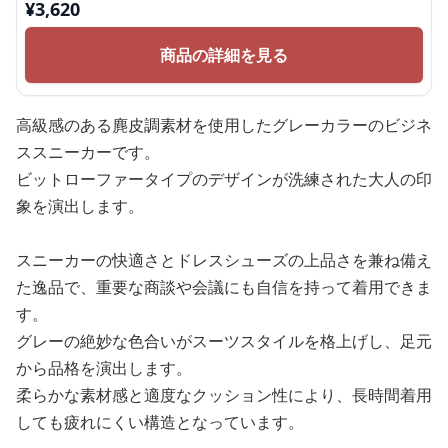
¥
3,620
商品の詳細を見る
高級感のある麂皮調素材を使用したグレーカラーのビジネ
ススニーカーです。
ビットローファータイプのデザインが洗練された大人の印
象を演出します。
スニーカーの快適さとドレスシューズの上品さを兼ね備え
た逸品で、重要な商談や会議にも自信を持って着用できま
す。
グレーの絶妙な色合いがスーツスタイルを格上げし、足元
から品格を演出します。
柔らかな素材感と適度なクッション性により、長時間着用
しても疲れにくい構造となっています。