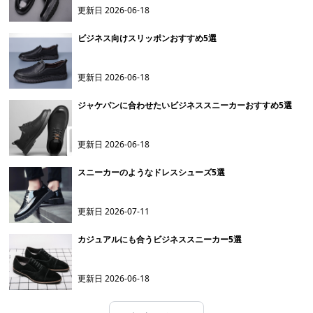
更新日
2026-06-18
ビジネス向けスリッポンおすすめ5選
更新日
2026-06-18
ジャケパンに合わせたいビジネススニーカーおすすめ5選
更新日
2026-06-18
スニーカーのようなドレスシューズ5選
更新日
2026-07-11
カジュアルにも合うビジネススニーカー5選
更新日
2026-06-18