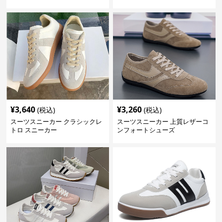
¥
3,640
¥
3,260
(税込)
(税込)
スーツスニーカー クラシックレ
スーツスニーカー 上質レザーコ
トロ スニーカー
ンフォートシューズ