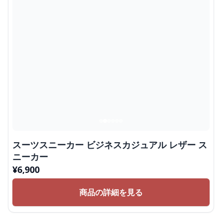
スーツスニーカー ビジネスカジュアル レザー ス
ニーカー
¥
6,900
商品の詳細を見る