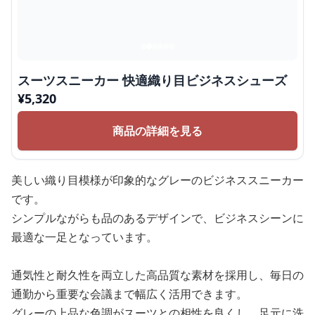
スーツスニーカー 快適織り目ビジネスシューズ
¥
5,320
商品の詳細を見る
美しい織り目模様が印象的なグレーのビジネススニーカー
です。
シンプルながらも品のあるデザインで、ビジネスシーンに
最適な一足となっています。
通気性と耐久性を両立した高品質な素材を採用し、毎日の
通勤から重要な会議まで幅広く活用できます。
グレーの上品な色調がスーツとの相性を良くし、足元に洗