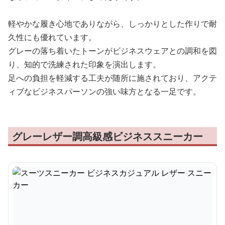
軽やかな履き心地でありながら、しっかりとした作りで耐
久性にも優れています。
グレーの落ち着いたトーンがビジネスウェアとの調和を図
り、知的で洗練された印象を演出します。
足への負担を軽減する工夫が随所に施されており、アクテ
ィブなビジネスパーソンの強い味方となる一足です。
グレーレザー調高級感ビジネススニーカー