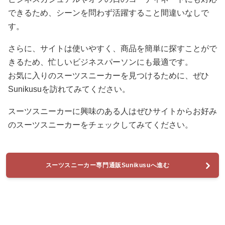
できるため、シーンを問わず活躍すること間違いなしで
す。
さらに、サイトは使いやすく、商品を簡単に探すことがで
きるため、忙しいビジネスパーソンにも最適です。
お気に入りのスーツスニーカーを見つけるために、ぜひ
Sunikusuを訪れてみてください。
スーツスニーカーに興味のある人はぜひサイトからお好み
のスーツスニーカーをチェックしてみてください。
スーツスニーカー専門通販Sunikusuへ進む