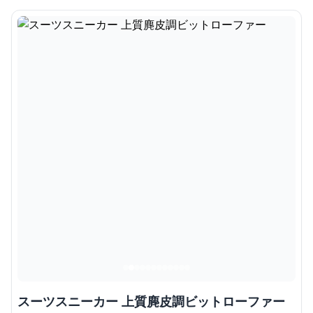
スーツスニーカー 上質麂皮調ビットローファー