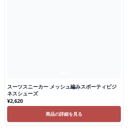
スーツスニーカー メッシュ編みスポーティビジ
ネスシューズ
¥
2,620
商品の詳細を見る