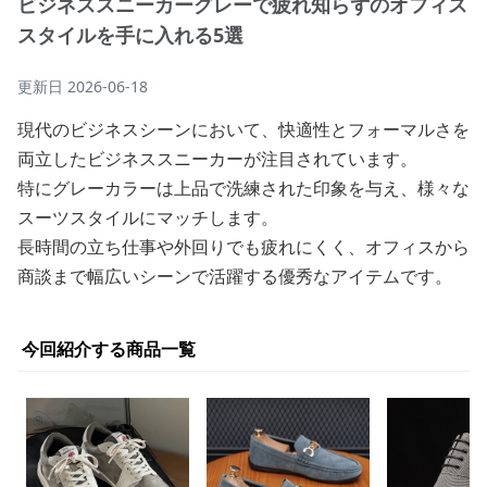
ビジネススニーカーグレーで疲れ知らずのオフィス
スタイルを手に入れる5選
更新日
2026-06-18
現代のビジネスシーンにおいて、快適性とフォーマルさを
両立したビジネススニーカーが注目されています。
特にグレーカラーは上品で洗練された印象を与え、様々な
スーツスタイルにマッチします。
長時間の立ち仕事や外回りでも疲れにくく、オフィスから
商談まで幅広いシーンで活躍する優秀なアイテムです。
今回紹介する商品一覧