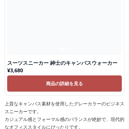
スーツスニーカー 紳士のキャンバスウォーカー
¥
3,680
商品の詳細を見る
上質なキャンバス素材を使用したグレーカラーのビジネス
スニーカーです。
カジュアル感とフォーマル感のバランスが絶妙で、現代的
なオフィススタイルにぴったりです。