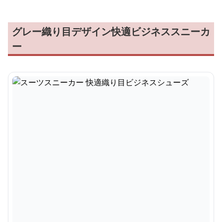
グレー織り目デザイン快適ビジネススニーカ
ー