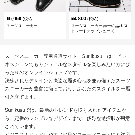
¥
6,060
¥
4,800
(税込)
(税込)
スーツスニーカー
スーツスニーカー 紳士の品格 ス
トレートチップシューズ
スーツスニーカー専用通販サイト「Sunikusu」は、ビジ
ネスシーンでもカジュアルなスタイルを楽しみたい方にぴ
ったりのオンラインショップです。
洗練されたデザインと快適な履き心地を兼ね備えたスーツ
スニーカーが豊富に揃っており、あなたのスタイルを一層
引き立てます。
Sunikusuでは、最新のトレンドを取り入れたアイテムか
ら、定番のシンプルなデザインまで、多彩な選択肢が用意
されています。
ビジネスカジュアルやオフの日のコーディネートにも対応