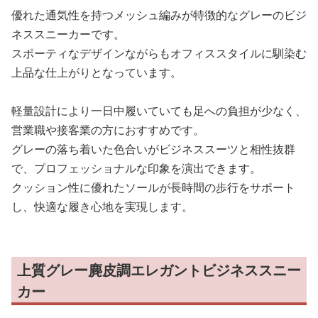
優れた通気性を持つメッシュ編みが特徴的なグレーのビジ
ネススニーカーです。
スポーティなデザインながらもオフィススタイルに馴染む
上品な仕上がりとなっています。
軽量設計により一日中履いていても足への負担が少なく、
営業職や接客業の方におすすめです。
グレーの落ち着いた色合いがビジネススーツと相性抜群
で、プロフェッショナルな印象を演出できます。
クッション性に優れたソールが長時間の歩行をサポート
し、快適な履き心地を実現します。
上質グレー麂皮調エレガントビジネススニー
カー