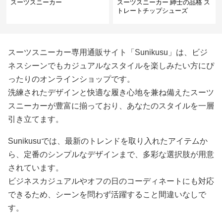
スーツスニーカー
スーツスニーカー 紳士の品格 ス
トレートチップシューズ
スーツスニーカー専用通販サイト「Sunikusu」は、ビジ
ネスシーンでもカジュアルなスタイルを楽しみたい方にぴ
ったりのオンラインショップです。
洗練されたデザインと快適な履き心地を兼ね備えたスーツ
スニーカーが豊富に揃っており、あなたのスタイルを一層
引き立てます。
Sunikusuでは、最新のトレンドを取り入れたアイテムか
ら、定番のシンプルなデザインまで、多彩な選択肢が用意
されています。
ビジネスカジュアルやオフの日のコーディネートにも対応
できるため、シーンを問わず活躍すること間違いなしで
す。