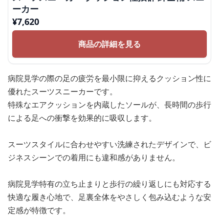
ーカー
¥
7,620
商品の詳細を見る
病院見学の際の足の疲労を最小限に抑えるクッション性に
優れたスーツスニーカーです。
特殊なエアクッションを内蔵したソールが、長時間の歩行
による足への衝撃を効果的に吸収します。
スーツスタイルに合わせやすい洗練されたデザインで、ビ
ジネスシーンでの着用にも違和感がありません。
病院見学特有の立ち止まりと歩行の繰り返しにも対応する
快適な履き心地で、足裏全体をやさしく包み込むような安
定感が特徴です。