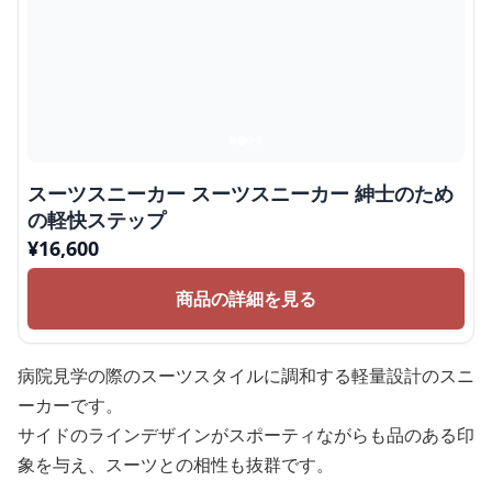
スーツスニーカー スーツスニーカー 紳士のため
の軽快ステップ
¥
16,600
商品の詳細を見る
病院見学の際のスーツスタイルに調和する軽量設計のスニ
ーカーです。
サイドのラインデザインがスポーティながらも品のある印
象を与え、スーツとの相性も抜群です。