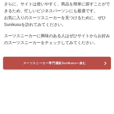
さらに、サイトは使いやすく、商品を簡単に探すことがで
きるため、忙しいビジネスパーソンにも最適です。
お気に入りのスーツスニーカーを見つけるために、ぜひ
Sunikusuを訪れてみてください。
スーツスニーカーに興味のある人はぜひサイトからお好み
のスーツスニーカーをチェックしてみてください。
スーツスニーカー専門通販Sunikusuへ進む