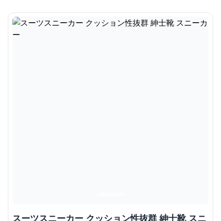
スーツスニーカー クッション性抜群 紳士靴 スニ