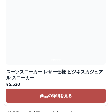
スーツスニーカー レザー仕様 ビジネスカジュア
ル スニーカー
¥
5,520
商品の詳細を見る