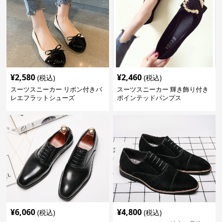
¥
2,580
¥
2,460
(税込)
(税込)
スーツスニーカー リボン付きバ
スーツスニーカー 輝き飾り付き
レエフラットシューズ
ポインテッドパンプス
¥
6,060
¥
4,800
(税込)
(税込)