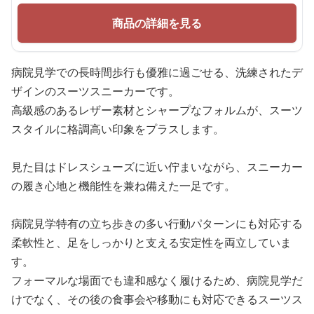
商品の詳細を見る
病院見学での長時間歩行も優雅に過ごせる、洗練されたデ
ザインのスーツスニーカーです。
高級感のあるレザー素材とシャープなフォルムが、スーツ
スタイルに格調高い印象をプラスします。
見た目はドレスシューズに近い佇まいながら、スニーカー
の履き心地と機能性を兼ね備えた一足です。
病院見学特有の立ち歩きの多い行動パターンにも対応する
柔軟性と、足をしっかりと支える安定性を両立していま
す。
フォーマルな場面でも違和感なく履けるため、病院見学だ
けでなく、その後の食事会や移動にも対応できるスーツス