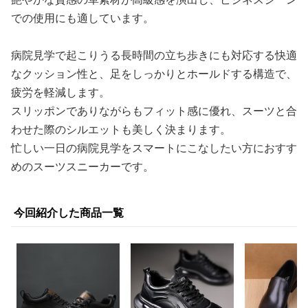
での使用にも適しています。
病院見学で起こりうる長時間の立ち歩きにも対応する快適
なクッション性と、足をしっかりとホールドする構造で、
疲労を軽減します。
スリッポンでありながらもフィット感に優れ、スーツと合
わせた際のシルエットも美しく決まります。
忙しい一日の病院見学をスマートにこなしたい方におすす
めのスーツスニーカーです。
今回紹介した商品一覧