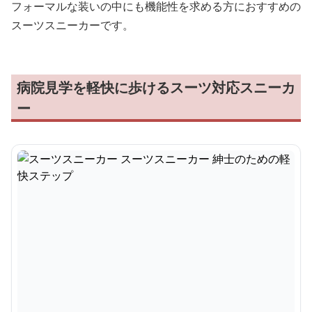
フォーマルな装いの中にも機能性を求める方におすすめの
スーツスニーカーです。
病院見学を軽快に歩けるスーツ対応スニーカ
ー