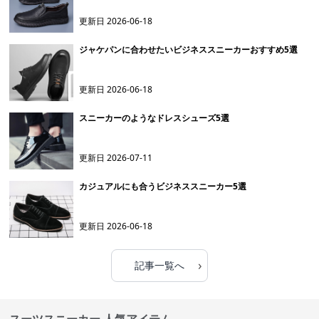
更新日
2026-06-18
ジャケパンに合わせたいビジネススニーカーおすすめ5選
更新日
2026-06-18
スニーカーのようなドレスシューズ5選
更新日
2026-07-11
カジュアルにも合うビジネススニーカー5選
更新日
2026-06-18
›
記事一覧へ