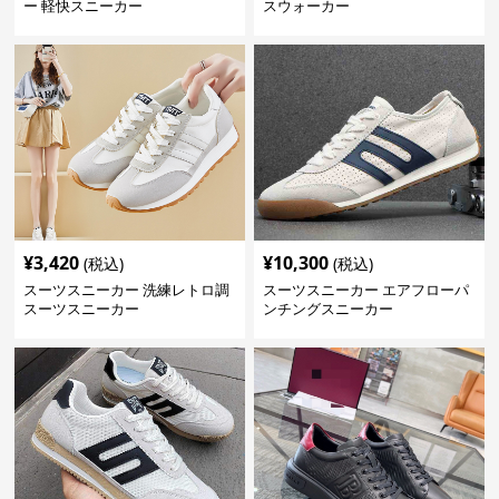
ー 軽快スニーカー
スウォーカー
¥
3,420
¥
10,300
(税込)
(税込)
スーツスニーカー 洗練レトロ調
スーツスニーカー エアフローパ
スーツスニーカー
ンチングスニーカー