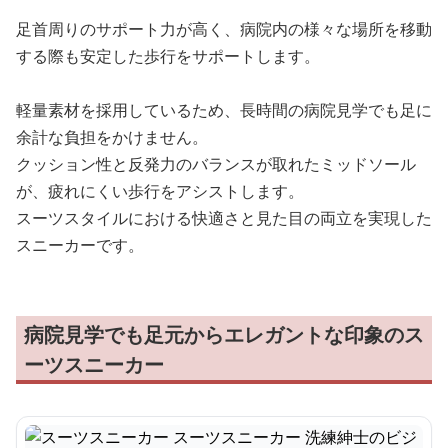
足首周りのサポート力が高く、病院内の様々な場所を移動
する際も安定した歩行をサポートします。
軽量素材を採用しているため、長時間の病院見学でも足に
余計な負担をかけません。
クッション性と反発力のバランスが取れたミッドソール
が、疲れにくい歩行をアシストします。
スーツスタイルにおける快適さと見た目の両立を実現した
スニーカーです。
病院見学でも足元からエレガントな印象のス
ーツスニーカー