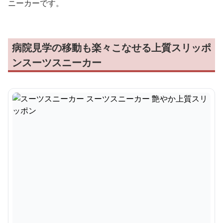
ニーカーです。
病院見学の移動も楽々こなせる上質スリッポ
ンスーツスニーカー