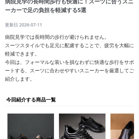
病院見学の長時間歩行も快適に！スーツに合うスニ
ーカーで足の負担を軽減する5選
更新日
2026-07-11
病院見学では長時間の歩行が避けられません。
スーツスタイルでも足元に配慮することで、疲労を大幅に
軽減できます。
今回は、フォーマルな装いを損なわずに快適な歩行をサポ
ートする、スーツに合わせやすいスニーカーを厳選してご
紹介します。
今回紹介する商品一覧