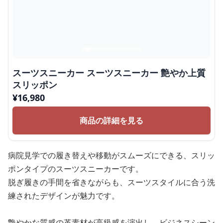
スーツスニーカー スーツスニーカー 艶やか上質
スリッポン
¥
16,980
商品の詳細を見る
病院見学での履き替えや移動がスムーズにできる、スリッ
ポンタイプのスーツスニーカーです。
脱ぎ履きの手間を省きながらも、スーツスタイルに合う洗
練されたデザインが魅力です。
艶やかな質感の革素材が高級感を演出し、ビジネスシーン