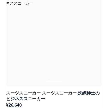
スーツスニーカー スーツスニーカー 洗練紳士の
ビジネススニーカー
¥
26,640