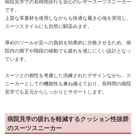
病院見学での長時間歩行も安心のレザースーツスニーカー
です。
上質な革素材を使用しながらも快適な履き心地を実現し、
スーツスタイルにも自然に馴染みます。
厚めのソールが足への負担を効果的に分散させるため、病
院内の廊下や階段の移動でも疲れを感じにくい設計となっ
ています。
スーツとの相性を考慮した洗練されたデザインながら、ス
ニーカーとしての機能性も兼ね備えており、長時間の病院
見学でも足元からしっかりとサポートします。
病院見学の疲れを軽減するクッション性抜群
のスーツスニーカー