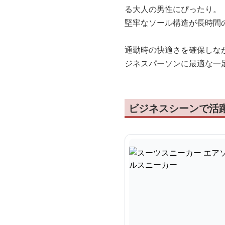
る大人の男性にぴったり。
堅牢なソール構造が長時間
通勤時の快適さを確保しな
ジネスパーソンに最適な一
ビジネスシーンで活