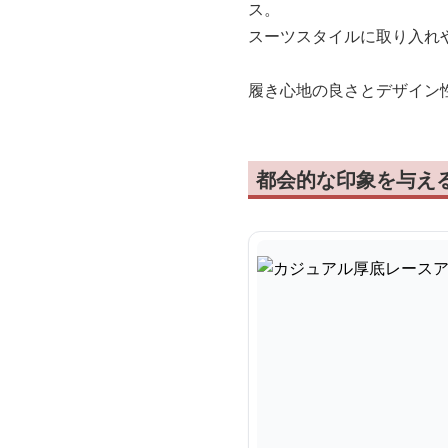
ス。
スーツスタイルに取り入れ
履き心地の良さとデザイン
都会的な印象を与え