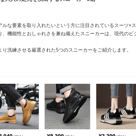
アルな要素を取り入れたいという方に注目されているスーツ×
り、機能性とおしゃれさを兼ね備えたスニーカーは、現代のビ
より洗練させる厳選された5つのスニーカーをご紹介します。