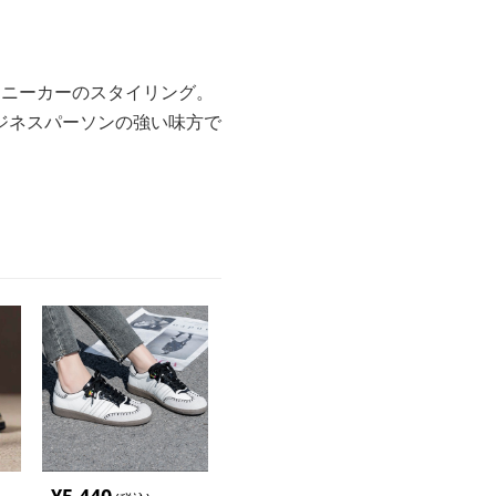
スニーカーのスタイリング。
ジネスパーソンの強い味方で