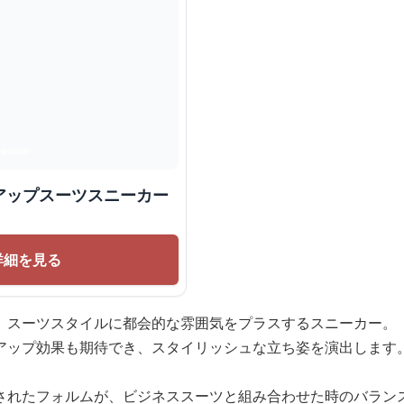
アップスーツスニーカー
詳細を見る
、スーツスタイルに都会的な雰囲気をプラスするスニーカー。
アップ効果も期待でき、スタイリッシュな立ち姿を演出します
されたフォルムが、ビジネススーツと組み合わせた時のバラン