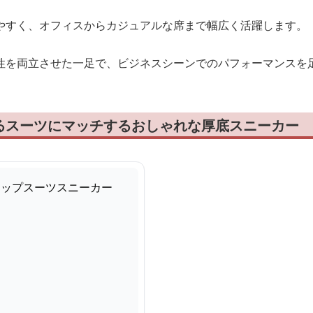
やすく、オフィスからカジュアルな席まで幅広く活躍します。
性を両立させた一足で、ビジネスシーンでのパフォーマンスを
るスーツにマッチするおしゃれな厚底スニーカー