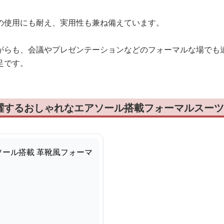
の使用にも耐え、実用性も兼ね備えています。
がらも、会議やプレゼンテーションなどのフォーマルな場でも
足です。
躍するおしゃれなエアソール搭載フォーマルスーツ