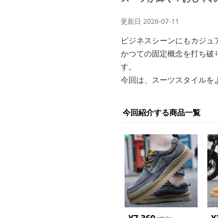
更新日
2026-07-11
ビジネスシーンにもカジュ
かつての固定概念を打ち破
す。
今回は、スーツスタイルを
今回紹介する商品一覧