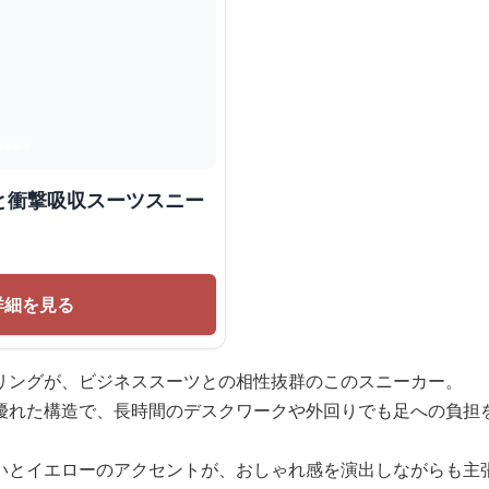
と衝撃吸収スーツスニー
詳細を見る
リングが、ビジネススーツとの相性抜群のこのスニーカー。
優れた構造で、長時間のデスクワークや外回りでも足への負担
いとイエローのアクセントが、おしゃれ感を演出しながらも主