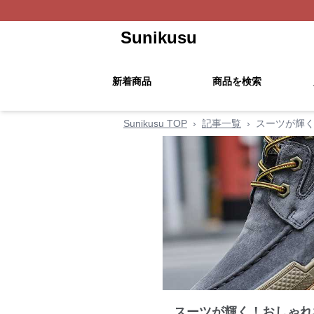
Sunikusu
新着商品
商品を検索
Sunikusu TOP
›
記事一覧
›
スーツが輝く
スーツが輝く！おしゃれ