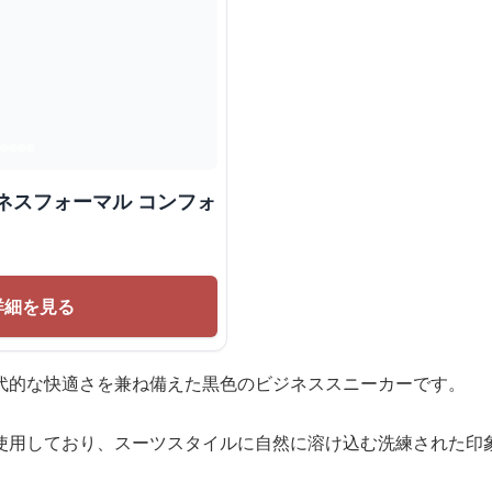
ネスフォーマル コンフォ
詳細を見る
代的な快適さを兼ね備えた黒色のビジネススニーカーです。
使用しており、スーツスタイルに自然に溶け込む洗練された印