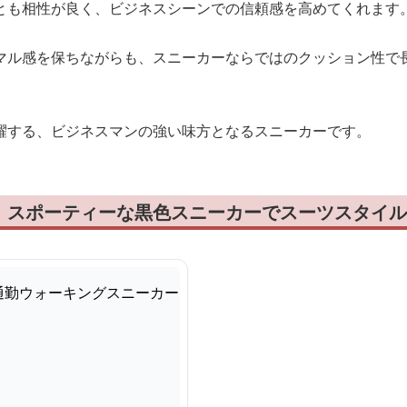
とも相性が良く、ビジネスシーンでの信頼感を高めてくれます
マル感を保ちながらも、スニーカーならではのクッション性で
躍する、ビジネスマンの強い味方となるスニーカーです。
！スポーティーな黒色スニーカーでスーツスタイル