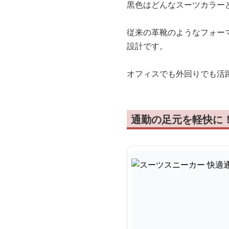
黒色はどんなスーツカラー
従来の革靴のようなフォー
設計です。
オフィスでも外回りでも活
通勤の足元を軽快に