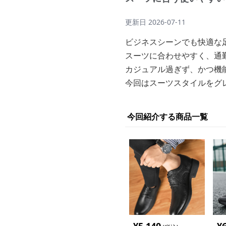
更新日
2026-07-11
ビジネスシーンでも快適な
スーツに合わせやすく、通
カジュアル過ぎず、かつ機
今回はスーツスタイルをグ
今回紹介する商品一覧