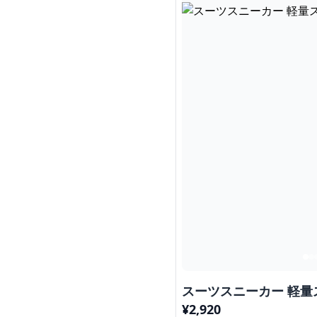
スーツスニーカー 軽量
¥
2,920