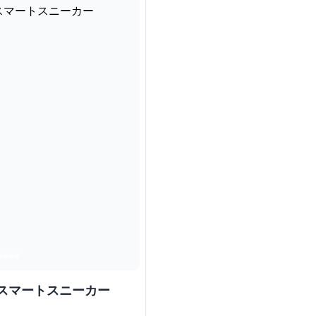
スマートスニーカー