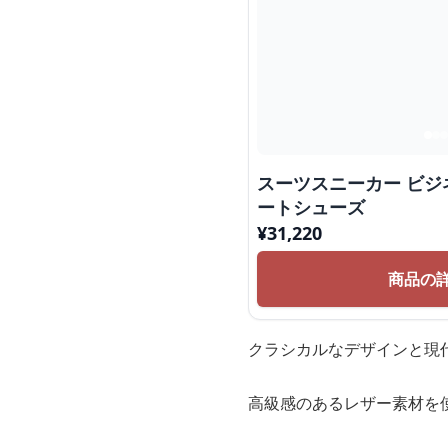
スーツスニーカー ビジ
ートシューズ
¥
31,220
商品の
クラシカルなデザインと現
高級感のあるレザー素材を