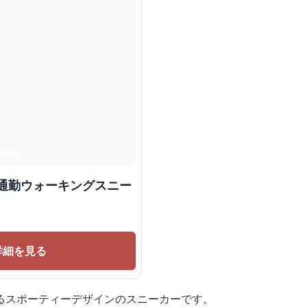
適通勤ウォーキングスニー
詳細を見る
るスポーティーデザインのスニーカーです。