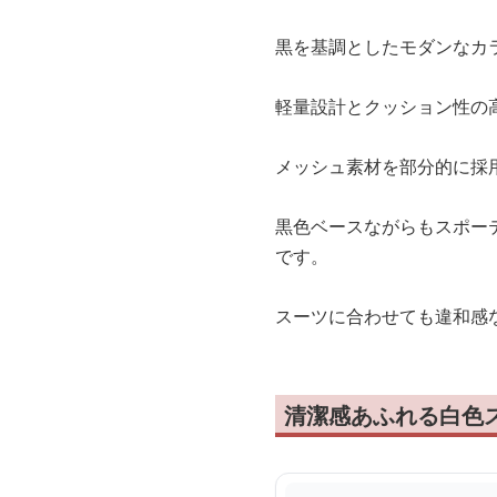
黒を基調としたモダンなカ
軽量設計とクッション性の
メッシュ素材を部分的に採
黒色ベースながらもスポー
です。
スーツに合わせても違和感
清潔感あふれる白色