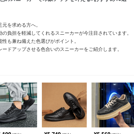
足元を求める方へ。
勤の負担を軽減してくれるスニーカーが今注目されています。
能性も兼ね備えた色選びがポイント。
レードアップさせる色合いのスニーカーをご紹介します。