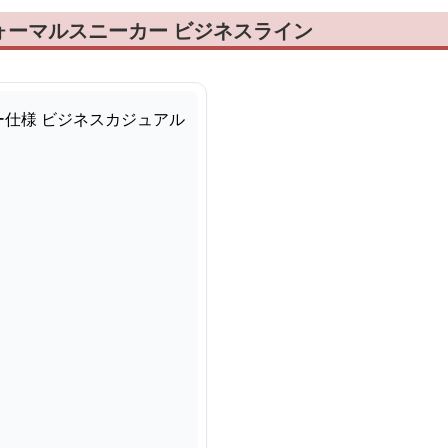
ォーマルスニーカー ビジネスライン