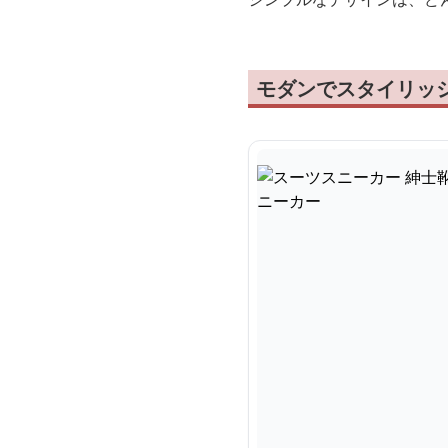
モダンでスタイリッ