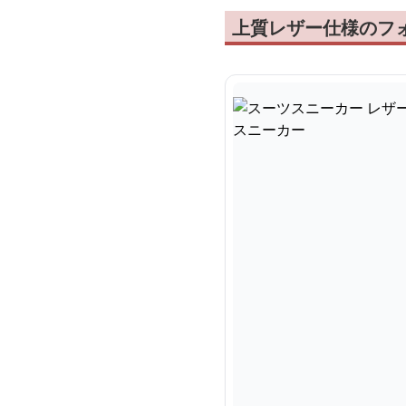
上質レザー仕様のフ