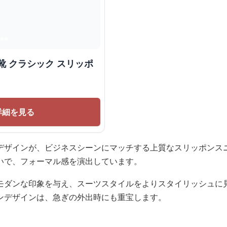
靴 クラシック スリッポ
詳細を見る
デザインが、ビジネスシーンにマッチする上質なスリッポンス
いで、フォーマル感を演出しています。
モダンな印象を与え、スーツスタイルをよりスタイリッシュに
ンデザインは、急ぎの外出時にも重宝します。