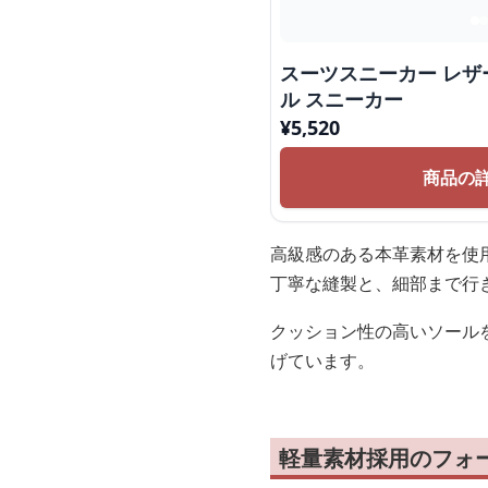
スーツスニーカー レザ
ル スニーカー
¥
5,520
商品の
高級感のある本革素材を使
丁寧な縫製と、細部まで行
クッション性の高いソール
げています。
軽量素材採用のフォ