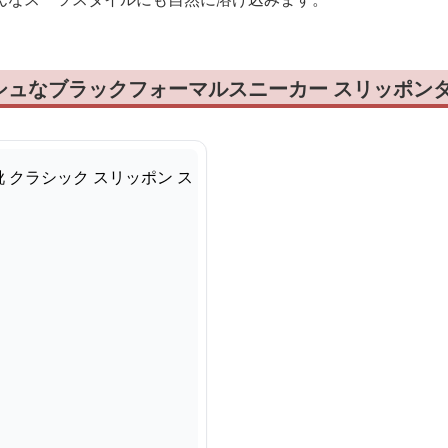
シュなブラックフォーマルスニーカー スリッポン