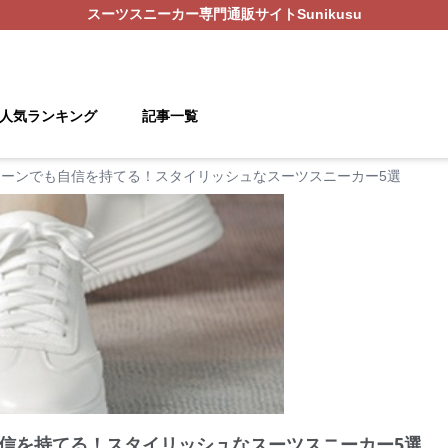
スーツスニーカー
専門通販サイト
Sunikusu
人気ランキング
記事一覧
ーンでも自信を持てる！スタイリッシュなスーツスニーカー5選
信を持てる！スタイリッシュなスーツスニーカー5選