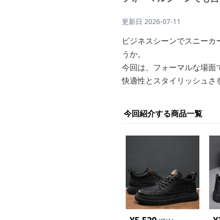
更新日
2026-07-11
ビジネスシーンでスニーカ
うか。
今回は、フォーマルな場面
快適性とスタイリッシュさ
今回紹介する商品一覧