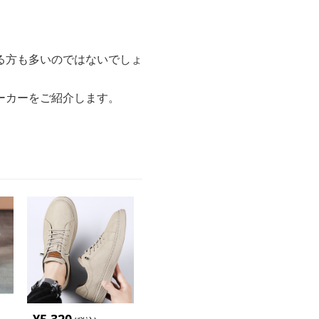
る方も多いのではないでしょ
ーカーをご紹介します。