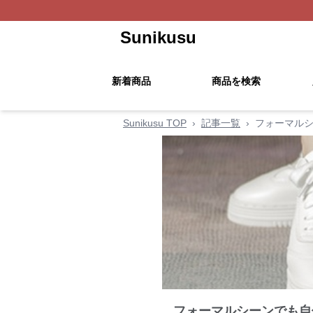
Sunikusu
新着商品
商品を検索
Sunikusu TOP
›
記事一覧
›
フォーマルシ
フォーマルシーンでも自