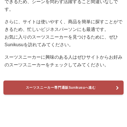
できるため、シーンを問わず活躍すること間違いなしで
す。
さらに、サイトは使いやすく、商品を簡単に探すことがで
きるため、忙しいビジネスパーソンにも最適です。
お気に入りのスーツスニーカーを見つけるために、ぜひ
Sunikusuを訪れてみてください。
スーツスニーカーに興味のある人はぜひサイトからお好み
のスーツスニーカーをチェックしてみてください。
スーツスニーカー専門通販Sunikusuへ進む