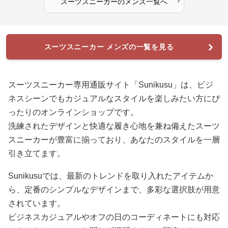
スーツスニーカー
の
メンズ
一覧へ
スーツスニーカー メンズの一覧を見る
スーツスニーカー専用通販サイト「Sunikusu」は、ビジ
ネスシーンでもカジュアルなスタイルを楽しみたい方にぴ
ったりのオンラインショップです。
洗練されたデザインと快適な履き心地を兼ね備えたスーツ
スニーカーが豊富に揃っており、あなたのスタイルを一層
引き立てます。
Sunikusuでは、最新のトレンドを取り入れたアイテムか
ら、定番のシンプルなデザインまで、多彩な選択肢が用意
されています。
ビジネスカジュアルやオフの日のコーディネートにも対応