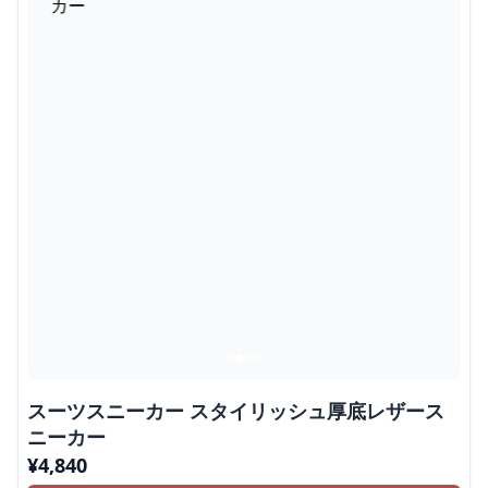
スーツスニーカー スタイリッシュ厚底レザース
ニーカー
¥
4,840