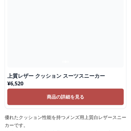
上質レザー クッション スーツスニーカー
¥
6,520
商品の詳細を見る
優れたクッション性能を持つメンズ用上質白レザースニー
カーです。