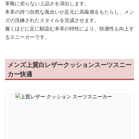
革靴に劣らない上品さを演出します。
本革の持つ自然な風合いが足元に高級感をもたらし、メン
ズの洗練されたスタイルを完成させます。
履くほどに足に馴染む本革の特性により、快適性も向上す
るスニーカーです。
メンズ上質白レザークッションスーツスニー
カー快適