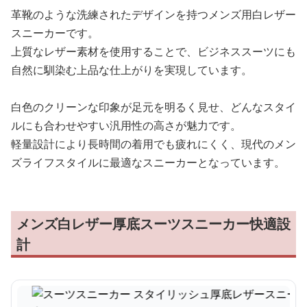
革靴のような洗練されたデザインを持つメンズ用白レザー
スニーカーです。
上質なレザー素材を使用することで、ビジネススーツにも
自然に馴染む上品な仕上がりを実現しています。
白色のクリーンな印象が足元を明るく見せ、どんなスタイ
ルにも合わせやすい汎用性の高さが魅力です。
軽量設計により長時間の着用でも疲れにくく、現代のメン
ズライフスタイルに最適なスニーカーとなっています。
メンズ白レザー厚底スーツスニーカー快適設
計