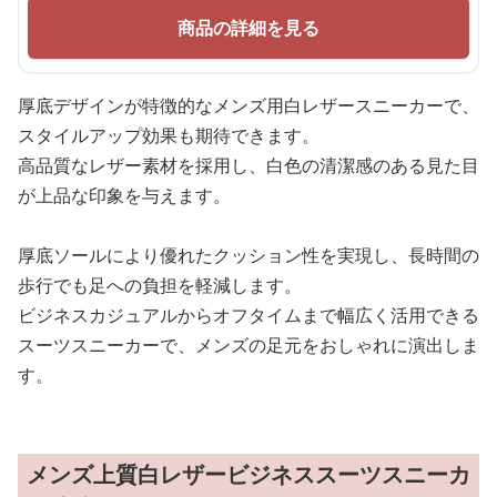
商品の詳細を見る
厚底デザインが特徴的なメンズ用白レザースニーカーで、
スタイルアップ効果も期待できます。
高品質なレザー素材を採用し、白色の清潔感のある見た目
が上品な印象を与えます。
厚底ソールにより優れたクッション性を実現し、長時間の
歩行でも足への負担を軽減します。
ビジネスカジュアルからオフタイムまで幅広く活用できる
スーツスニーカーで、メンズの足元をおしゃれに演出しま
す。
メンズ上質白レザービジネススーツスニーカ