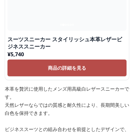
スーツスニーカー スタイリッシュ本革レザービ
ジネススニーカー
¥
5,740
商品の詳細を見る
本革を贅沢に使用したメンズ用高級白レザースニーカーで
す。
天然レザーならではの質感と耐久性により、長期間美しい
白色を保持できます。
ビジネススーツとの組み合わせを前提としたデザインで、