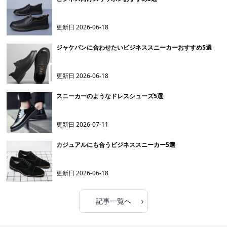
更新日
2026-06-18
ジャケパンに合わせたいビジネススニーカーおすすめ5選
更新日
2026-06-18
スニーカーのようなドレスシューズ5選
更新日
2026-07-11
カジュアルにも合うビジネススニーカー5選
更新日
2026-06-18
›
記事一覧へ