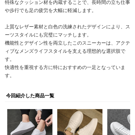
特殊なクッション材を内蔵することで、長時間の立ち仕事
や歩行でも足の疲労を大幅に軽減します。
上質なレザー素材と白色の洗練されたデザインにより、ス
ーツスタイルにも完璧にマッチします。
機能性とデザイン性を両立したこのスニーカーは、アクテ
ィブなメンズライフスタイルを支える理想的な選択肢で
す。
快適性を重視する方に特におすすめの一足となっていま
す。
今回紹介した商品一覧