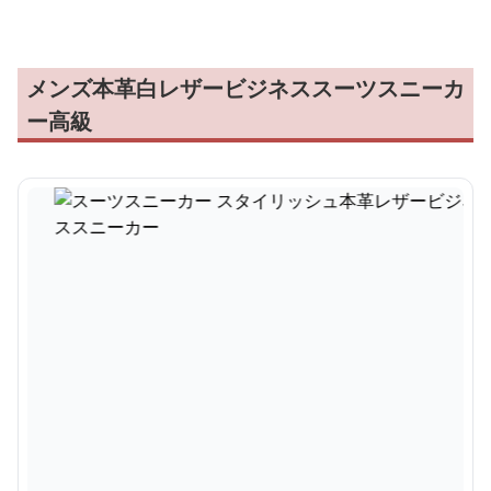
メンズ本革白レザービジネススーツスニーカ
ー高級