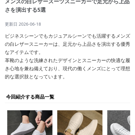
メンズの白レザースーツスニーカーで足元から上品
さを演出する5選
更新日
2026-06-18
ビジネスシーンでもカジュアルシーンでも活躍するメンズ
の白レザースニーカーは、足元から上品さを演出する優秀
なアイテムです。
革靴のような洗練されたデザインとスニーカーの快適な履
き心地を兼ね備えており、現代の働くメンズにとって理想
的な選択肢となっています。
今回紹介する商品一覧