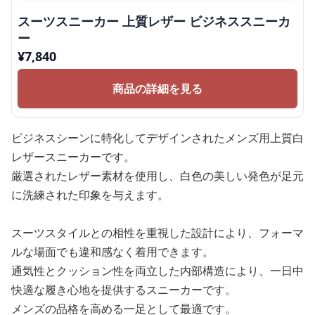
スーツスニーカー 上質レザー ビジネススニーカ
ー
¥
7,840
商品の詳細を見る
ビジネスシーンに特化してデザインされたメンズ用上質白
レザースニーカーです。
厳選されたレザー素材を使用し、白色の美しい発色が足元
に洗練された印象を与えます。
スーツスタイルとの相性を重視した設計により、フォーマ
ルな場面でも違和感なく着用できます。
通気性とクッション性を両立した内部構造により、一日中
快適な履き心地を提供するスニーカーです。
メンズの品格を高める一足として最適です。