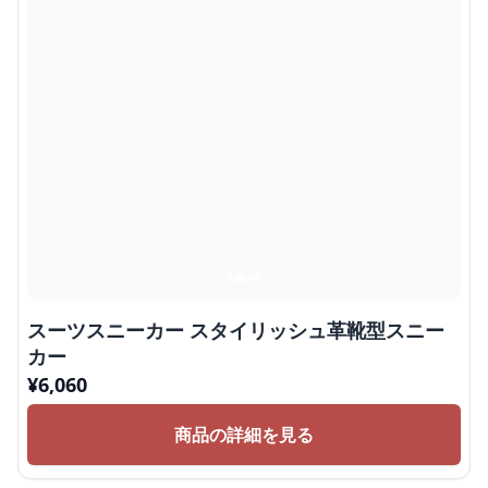
スーツスニーカー スタイリッシュ革靴型スニー
カー
¥
6,060
商品の詳細を見る