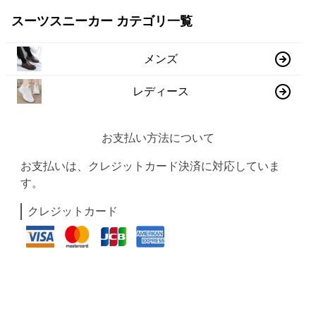
スーツスニーカー カテゴリ一覧
メンズ
レディース
お支払い方法について
お支払いは、クレジットカード決済に対応していま
す。
クレジットカード