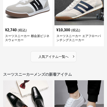
¥
2,740
¥
10,300
(税込)
(税込)
スーツスニーカー 都会派ビジネ
スーツスニーカー エアフローパ
スウォーカー
ンチングスニーカー
›
人気アイテム一覧へ
スーツスニーカーメンズの新着アイテム