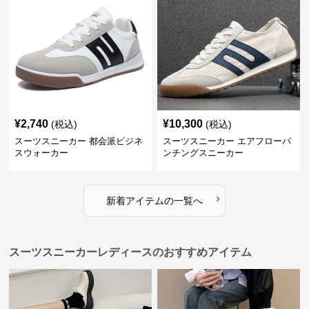
¥
2,740
¥
10,300
(税込)
(税込)
スーツスニーカー 都会派ビジネ
スーツスニーカー エアフローパ
スウォーカー
ンチングスニーカー
›
新着アイテムの一覧へ
スーツスニーカーレディースのおすすめアイテム