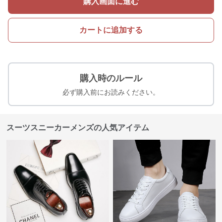
購入画面に進む
カートに追加する
購入時のルール
必ず購入前にお読みください。
スーツスニーカーメンズの人気アイテム