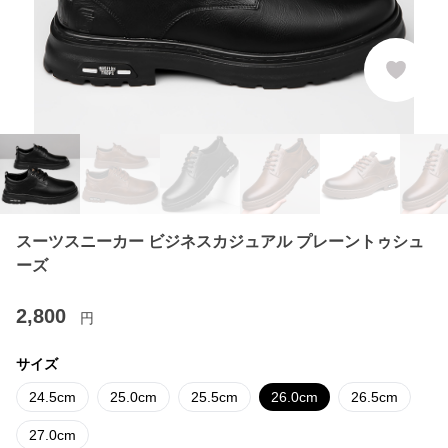
スーツスニーカー ビジネスカジュアル プレーントゥシュ
ーズ
2,800
円
サイズ
24.5cm
25.0cm
25.5cm
26.0cm
26.5cm
27.0cm