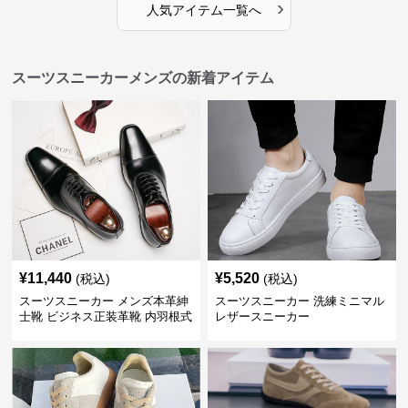
›
人気アイテム一覧へ
スーツスニーカーメンズの新着アイテム
¥
11,440
¥
5,520
(税込)
(税込)
スーツスニーカー メンズ本革紳
スーツスニーカー 洗練ミニマル
士靴 ビジネス正装革靴 内羽根式
レザースニーカー
牛革靴