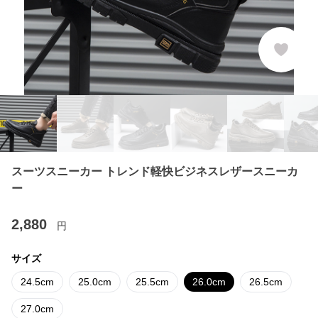
スーツスニーカー トレンド軽快ビジネスレザースニーカ
ー
2,880
円
サイズ
24.5cm
25.0cm
25.5cm
26.0cm
26.5cm
27.0cm