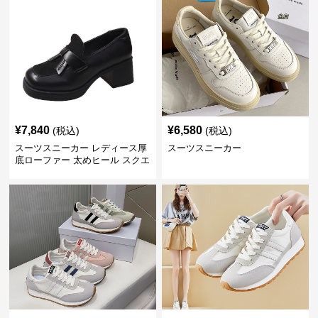
¥
7,840
¥
6,580
(税込)
(税込)
スーツスニーカー レディース厚
スーツスニーカー
底ローファー 太めヒール スクエ
アトゥ