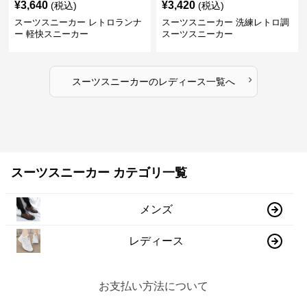
¥
3,640
¥
3,420
(税込)
(税込)
スーツスニーカー レトロランナ
スーツスニーカー 洗練レトロ調
ー 軽快スニーカー
スーツスニーカー
›
スーツスニーカー
の
レディース
一覧へ
スーツスニーカー カテゴリ一覧
メンズ
レディース
お支払い方法について