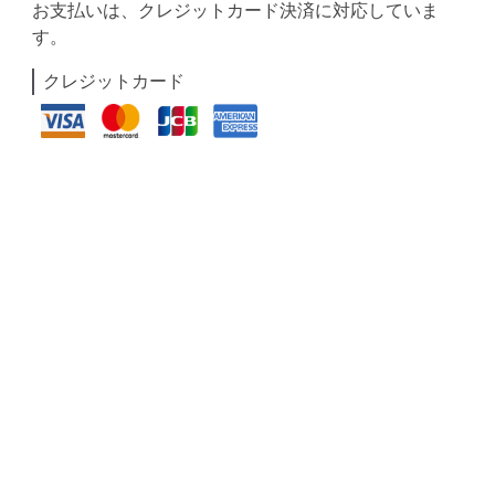
お支払いは、クレジットカード決済に対応していま
す。
クレジットカード