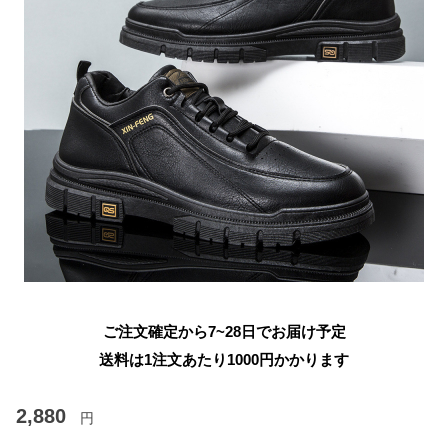
ご注文確定から7~28日でお届け予定
送料は1注文あたり
1000
円かかります
2,880
円