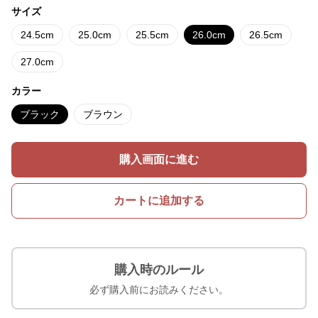
サイズ
24.5cm
25.0cm
25.5cm
26.0cm
26.5cm
27.0cm
カラー
ブラック
ブラウン
購入画面に進む
カートに追加する
購入時のルール
必ず購入前にお読みください。