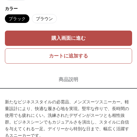
カラー
ブラック
ブラウン
購入画面に進む
カートに追加する
商品説明
新たなビジネススタイルの必需品、メンズスーツスニーカー。軽
量設計により、快適な履き心地を実現。堅牢な作りで、長時間の
使用でも疲れにくい。洗練されたデザインがスーツとも相性抜
群。ビジネスシーンでもカジュアルさを演出し、スタイルに自信
を与えてくれる一足。デイリーから特別な日まで、幅広く活躍す
るスニーカーです。