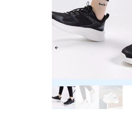
Previous slide