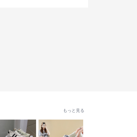
もっと見る