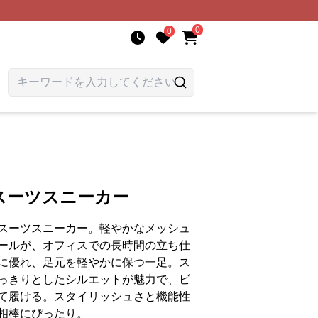
0
0
スーツスニーカー
スーツスニーカー。軽やかなメッシュ
ールが、オフィスでの長時間の立ち仕
に優れ、足元を軽やかに保つ一足。ス
っきりとしたシルエットが魅力で、ビ
て履ける。スタイリッシュさと機能性
相棒にぴったり。