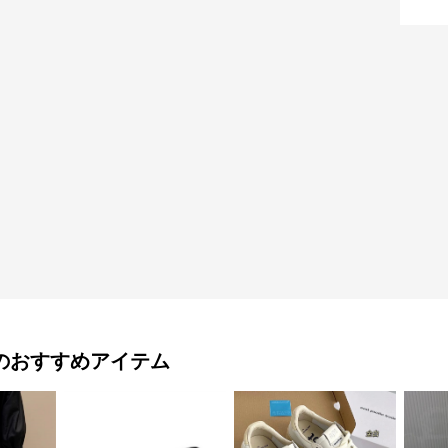
のおすすめアイテム