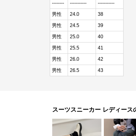
--------
-----------
-----------
男性
24.0
38
男性
24.5
39
男性
25.0
40
男性
25.5
41
男性
26.0
42
男性
26.5
43
スーツスニーカー
レディース