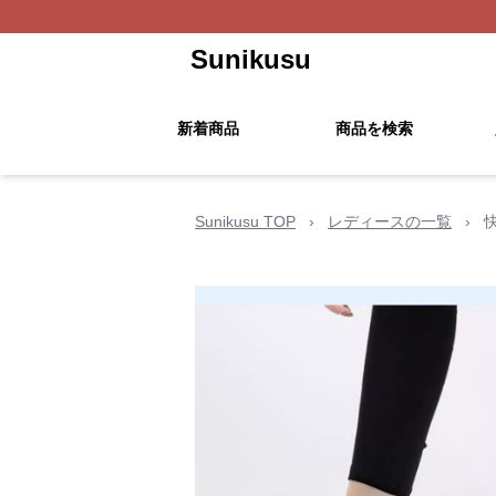
Sunikusu
新着商品
商品を検索
Sunikusu TOP
›
レディースの一覧
›