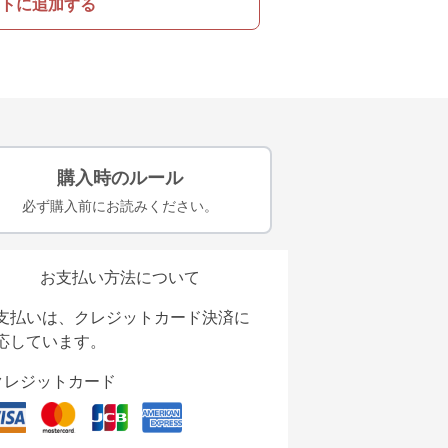
トに追加する
購入時のルール
必ず購入前にお読みください。
お支払い方法について
支払いは、クレジットカード決済に
応しています。
クレジットカード