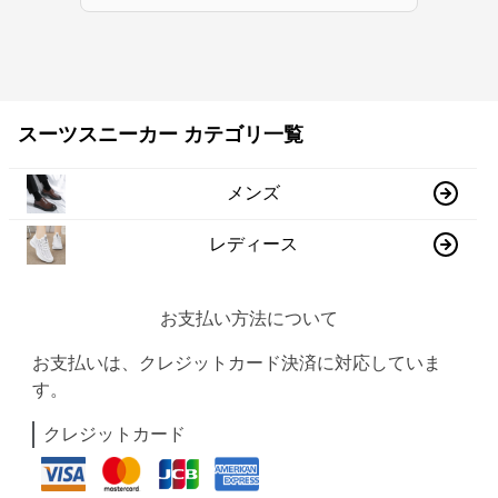
スーツスニーカー カテゴリ一覧
メンズ
レディース
お支払い方法について
お支払いは、クレジットカード決済に対応していま
す。
クレジットカード