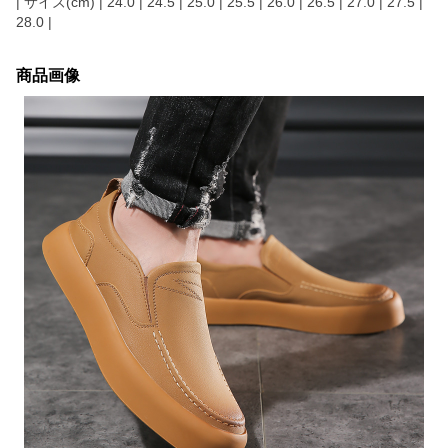
| サイズ(cm) | 24.0 | 24.5 | 25.0 | 25.5 | 26.0 | 26.5 | 27.0 | 27.5 |
28.0 |
商品画像