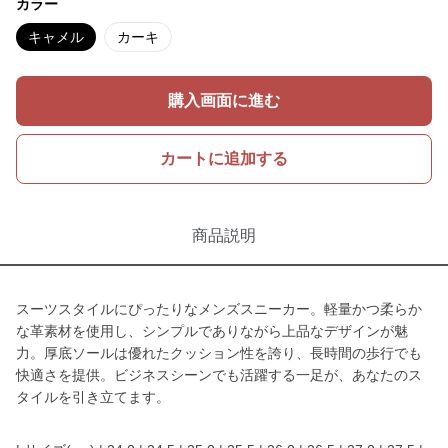
カラー
キャメル
カーキ
購入画面に進む
カートに追加する
商品説明
スーツスタイルにぴったりなメンズスニーカー。軽量かつ柔らか
な革素材を使用し、シンプルでありながら上品なデザインが魅
力。厚底ソールは優れたクッション性を誇り、長時間の歩行でも
快適さを提供。ビジネスシーンでも活躍する一足が、あなたのス
タイルを引き立てます。