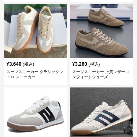
¥
3,640
¥
3,260
(税込)
(税込)
スーツスニーカー クラシックレ
スーツスニーカー 上質レザーコ
トロ スニーカー
ンフォートシューズ