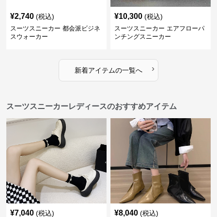
¥
2,740
¥
10,300
(税込)
(税込)
スーツスニーカー 都会派ビジネ
スーツスニーカー エアフローパ
スウォーカー
ンチングスニーカー
›
新着アイテムの一覧へ
スーツスニーカーレディースのおすすめアイテム
¥
7,040
¥
8,040
(税込)
(税込)