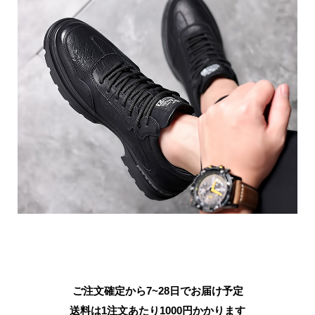
ご注文確定から7~28日でお届け予定
送料は1注文あたり
1000
円かかります