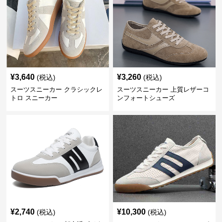
¥
3,640
¥
3,260
(税込)
(税込)
スーツスニーカー クラシックレ
スーツスニーカー 上質レザーコ
トロ スニーカー
ンフォートシューズ
¥
2,740
¥
10,300
(税込)
(税込)