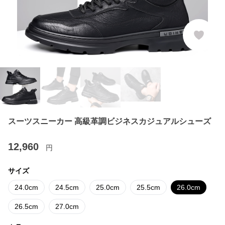
スーツスニーカー 高級革調ビジネスカジュアルシューズ
12,960
円
サイズ
24.0cm
24.5cm
25.0cm
25.5cm
26.0cm
26.5cm
27.0cm