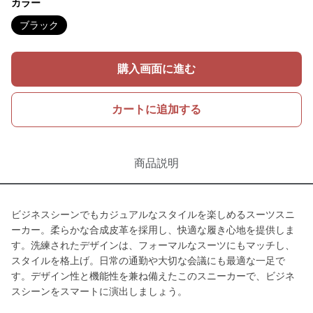
カラー
ブラック
購入画面に進む
カートに追加する
商品説明
ビジネスシーンでもカジュアルなスタイルを楽しめるスーツスニ
ーカー。柔らかな合成皮革を採用し、快適な履き心地を提供しま
す。洗練されたデザインは、フォーマルなスーツにもマッチし、
スタイルを格上げ。日常の通勤や大切な会議にも最適な一足で
す。デザイン性と機能性を兼ね備えたこのスニーカーで、ビジネ
スシーンをスマートに演出しましょう。