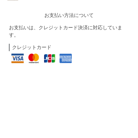
お支払い方法について
お支払いは、クレジットカード決済に対応していま
す。
クレジットカード