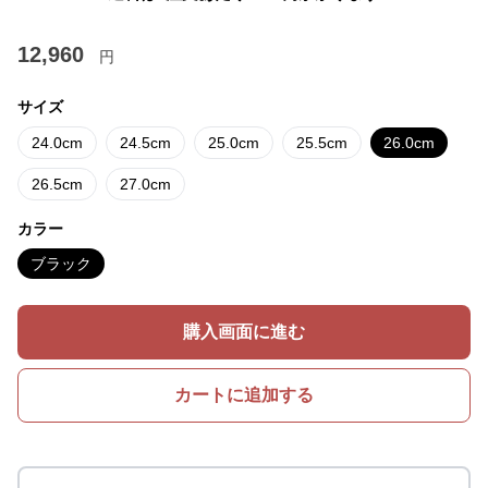
12,960
円
サイズ
24.0cm
24.5cm
25.0cm
25.5cm
26.0cm
26.5cm
27.0cm
カラー
ブラック
購入画面に進む
カートに追加する