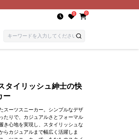
0
0
 スタイリッシュ紳士の快
カー
たスーツスニーカー。シンプルなデザ
ったりで、カジュアルさとフォーマル
履き心地を実現し、スタイリッシュな
からカジュアルまで幅広く活躍しま