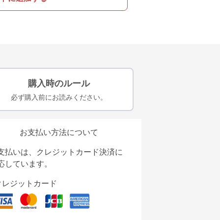
購入時のルール
必ず購入前にお読みください。
お支払い方法について
支払いは、クレジットカード決済に
応しています。
クレジットカード