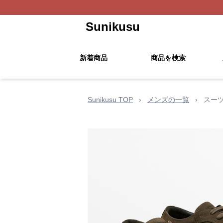
Sunikusu
新着商品
商品を検索
Sunikusu TOP
›
メンズの一覧
›
スー