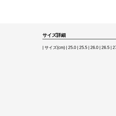
サイズ詳細
| サイズ(cm) | 25.0 | 25.5 | 26.0 | 26.5 | 27