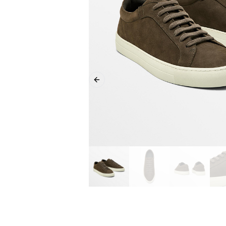
Previous slide