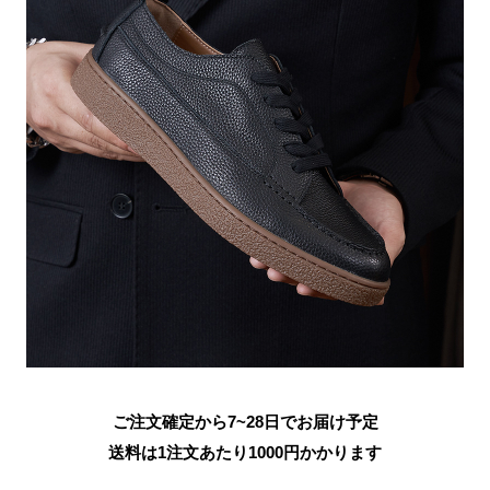
ご注文確定から7~28日でお届け予定
送料は1注文あたり
1000
円かかります