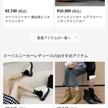
¥
2,740
¥
10,300
(税込)
(税込)
スーツスニーカー 都会派ビジネ
スーツスニーカー エアフローパ
スウォーカー
ンチングスニーカー
›
新着アイテムの一覧へ
スーツスニーカーレディースのおすすめアイテム