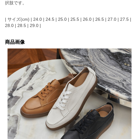
択肢です。
| サイズ(cm) | 24.0 | 24.5 | 25.0 | 25.5 | 26.0 | 26.5 | 27.0 | 27.5 |
28.0 | 28.5 | 29.0 |
商品画像