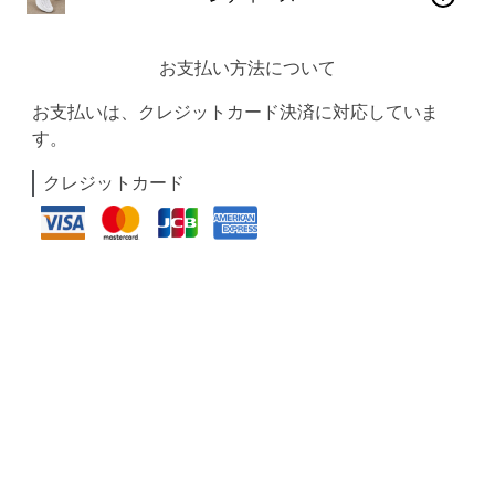
お支払い方法について
お支払いは、クレジットカード決済に対応していま
す。
クレジットカード