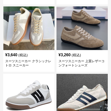
牛革靴
¥
3,640
¥
3,260
(税込)
(税込)
スーツスニーカー クラシックレ
スーツスニーカー 上質レザーコ
トロ スニーカー
ンフォートシューズ