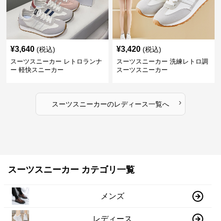
¥
3,640
¥
3,420
(税込)
(税込)
スーツスニーカー レトロランナ
スーツスニーカー 洗練レトロ調
ー 軽快スニーカー
スーツスニーカー
›
スーツスニーカー
の
レディース
一覧へ
スーツスニーカー カテゴリ一覧
メンズ
レディース