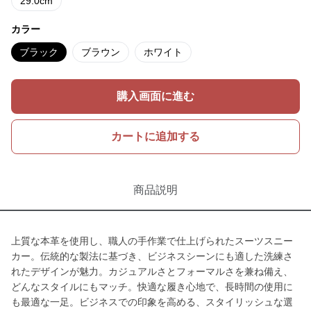
29.0cm
カラー
ブラック
ブラウン
ホワイト
購入画面に進む
カートに追加する
商品説明
上質な本革を使用し、職人の手作業で仕上げられたスーツスニー
カー。伝統的な製法に基づき、ビジネスシーンにも適した洗練さ
れたデザインが魅力。カジュアルさとフォーマルさを兼ね備え、
どんなスタイルにもマッチ。快適な履き心地で、長時間の使用に
も最適な一足。ビジネスでの印象を高める、スタイリッシュな選