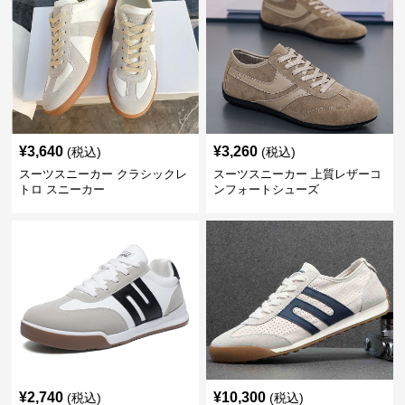
¥
3,640
¥
3,260
(税込)
(税込)
スーツスニーカー クラシックレ
スーツスニーカー 上質レザーコ
トロ スニーカー
ンフォートシューズ
¥
2,740
¥
10,300
(税込)
(税込)