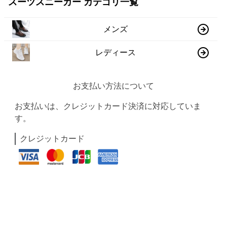
スーツスニーカー カテゴリ一覧
メンズ
レディース
お支払い方法について
お支払いは、クレジットカード決済に対応していま
す。
クレジットカード