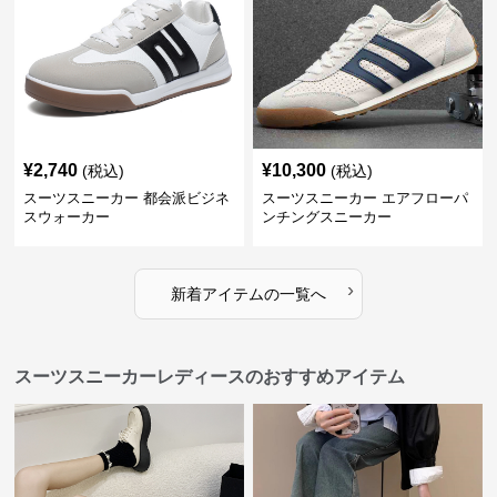
¥
2,740
¥
10,300
(税込)
(税込)
スーツスニーカー 都会派ビジネ
スーツスニーカー エアフローパ
スウォーカー
ンチングスニーカー
›
新着アイテムの一覧へ
スーツスニーカーレディースのおすすめアイテム