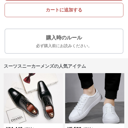
カートに追加する
購入時のルール
必ず購入前にお読みください。
スーツスニーカーメンズの人気アイテム