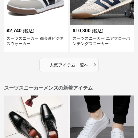
¥
2,740
¥
10,300
(税込)
(税込)
スーツスニーカー 都会派ビジネ
スーツスニーカー エアフローパ
スウォーカー
ンチングスニーカー
›
人気アイテム一覧へ
スーツスニーカーメンズの新着アイテム