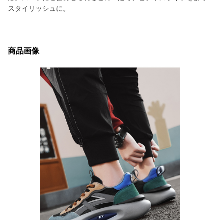
スタイリッシュに。
商品画像