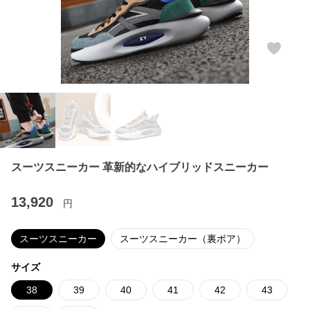
スーツスニーカー 革新的なハイブリッドスニーカー
13,920
円
スーツスニーカー
スーツスニーカー（裏ボア）
サイズ
38
39
40
41
42
43