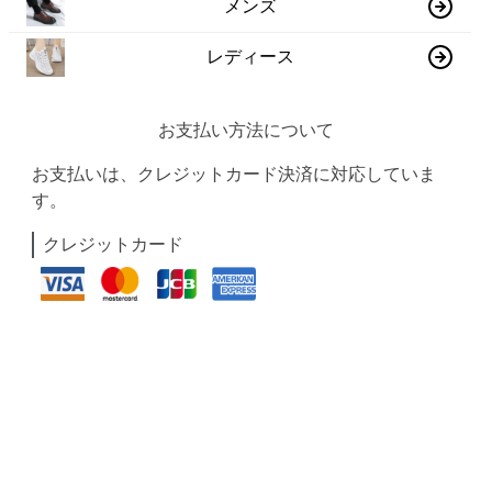
メンズ
レディース
お支払い方法について
お支払いは、クレジットカード決済に対応していま
す。
クレジットカード