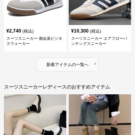
¥
2,740
¥
10,300
(税込)
(税込)
スーツスニーカー 都会派ビジネ
スーツスニーカー エアフローパ
スウォーカー
ンチングスニーカー
›
新着アイテムの一覧へ
スーツスニーカーレディースのおすすめアイテム