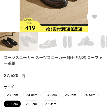
スーツスニーカー スーツスニーカー 紳士の品格 ローファ
ー革靴
27,520
円
サイズ
23.5cm
24.0cm
24.5cm
25.0cm
25.5cm
26.0cm
26.5cm
27.0cm