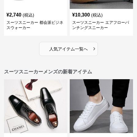
¥
2,740
¥
10,300
(税込)
(税込)
スーツスニーカー 都会派ビジネ
スーツスニーカー エアフローパ
スウォーカー
ンチングスニーカー
›
人気アイテム一覧へ
スーツスニーカーメンズの新着アイテム