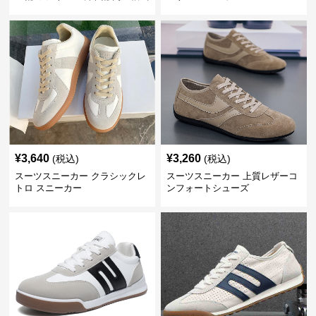
牛革靴
¥
3,640
¥
3,260
(税込)
(税込)
スーツスニーカー クラシックレ
スーツスニーカー 上質レザーコ
トロ スニーカー
ンフォートシューズ