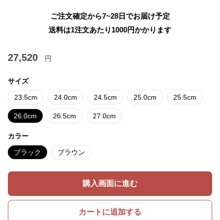
ご注文確定から7~28日でお届け予定
送料は1注文あたり
1000
円かかります
27,520
円
サイズ
23.5cm
24.0cm
24.5cm
25.0cm
25.5cm
26.0cm
26.5cm
27.0cm
カラー
ブラック
ブラウン
購入画面に進む
カートに追加する