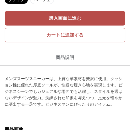
購入画面に進む
カートに追加する
商品説明
メンズスーツスニーカーは、上質な革素材を贅沢に使用。クッシ
ョン性に優れた厚底ソールが、快適な履き心地を実現します。ビ
ジネスシーンでもカジュアルな場面でも活躍し、スタイルを選ば
ないデザインが魅力。洗練された印象を与えつつ、足元を軽やか
に演出する一足です。ビジネスマンにぴったりのアイテム。
商品画像