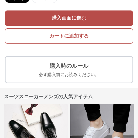
購入画面に進む
カートに追加する
購入時のルール
必ず購入前にお読みください。
スーツスニーカーメンズの人気アイテム