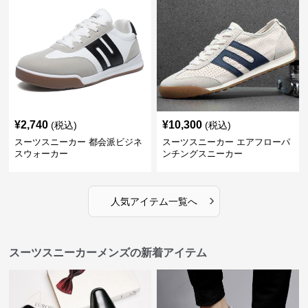
¥
2,740
¥
10,300
(税込)
(税込)
スーツスニーカー 都会派ビジネ
スーツスニーカー エアフローパ
スウォーカー
ンチングスニーカー
›
人気アイテム一覧へ
スーツスニーカーメンズの新着アイテム