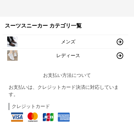
スーツスニーカー カテゴリ一覧
メンズ
レディース
お支払い方法について
お支払いは、クレジットカード決済に対応していま
す。
クレジットカード