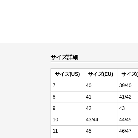
サイズ詳細
サイズ(US)
サイズ(EU)
サイズ(
7
40
39/40
8
41
41/42
9
42
43
10
43/44
44/45
11
45
46/47