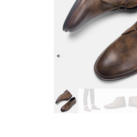
Previous slide