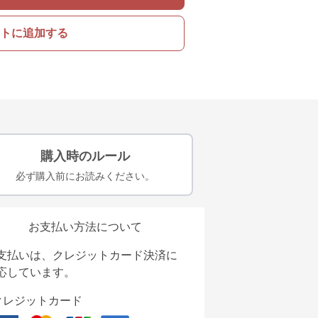
トに追加する
購入時のルール
必ず購入前にお読みください。
お支払い方法について
支払いは、クレジットカード決済に
応しています。
クレジットカード