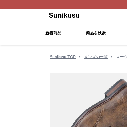
Sunikusu
新着商品
商品を検索
Sunikusu TOP
›
メンズの一覧
›
スー