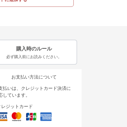
購入時のルール
必ず購入前にお読みください。
お支払い方法について
支払いは、クレジットカード決済に
応しています。
クレジットカード