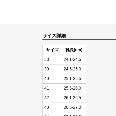
サイズ詳細
サイズ
靴長(cm)
38
24.1-24.5
39
24.6-25.0
40
25.1-25.5
41
25.6-26.0
42
26.1-26.5
43
26.6-27.0