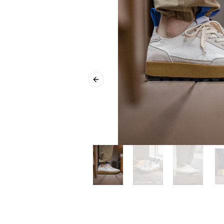
Previous slide