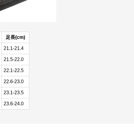
足長(cm)
21.1-21.4
21.5-22.0
22.1-22.5
22.6-23.0
23.1-23.5
23.6-24.0