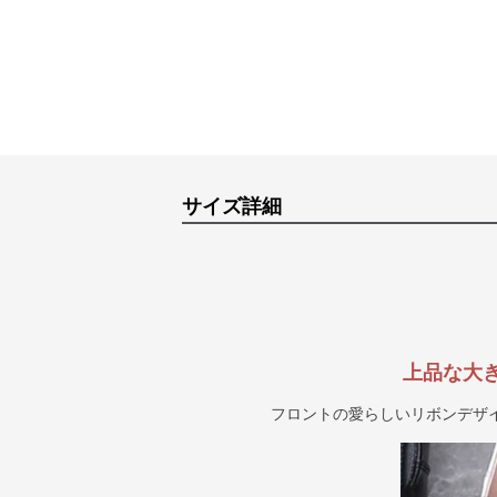
サイズ詳細
上品な大
フロントの愛らしいリボンデザ