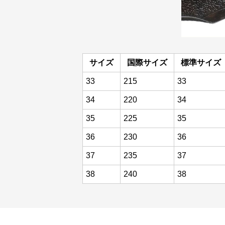
サイズ
国際サイズ
標準サイズ
33
215
33
34
220
34
35
225
35
36
230
36
37
235
37
38
240
38