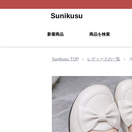
Sunikusu
新着商品
商品を検索
Sunikusu TOP
›
レディースの一覧
›