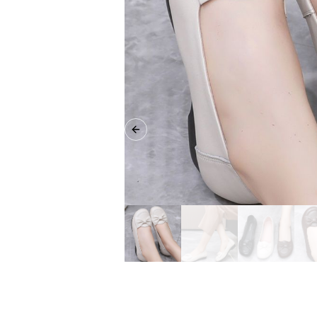
Previous slide