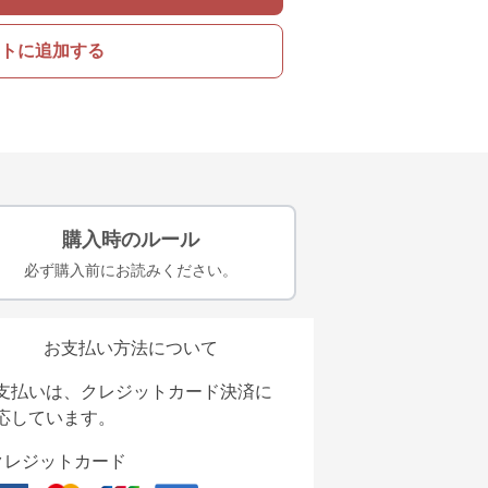
トに追加する
購入時のルール
必ず購入前にお読みください。
お支払い方法について
支払いは、クレジットカード決済に
応しています。
クレジットカード