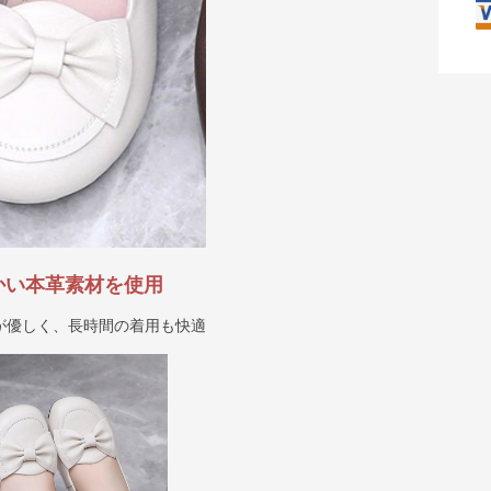
かい本革素材を使用
が優しく、長時間の着用も快適