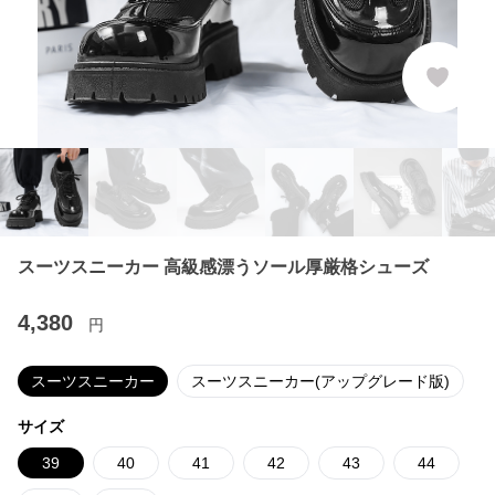
スーツスニーカー 高級感漂うソール厚厳格シューズ
4,380
円
スーツスニーカー
スーツスニーカー(アップグレード版)
サイズ
39
40
41
42
43
44