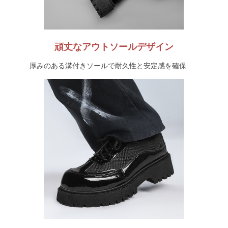
頑丈なアウトソールデザイン
厚みのある溝付きソールで耐久性と安定感を確保