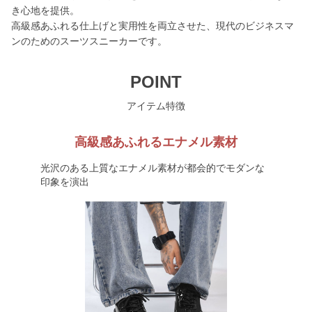
き心地を提供。
高級感あふれる仕上げと実用性を両立させた、現代のビジネスマ
ンのためのスーツスニーカーです。
POINT
アイテム特徴
高級感あふれるエナメル素材
光沢のある上質なエナメル素材が都会的でモダンな
印象を演出