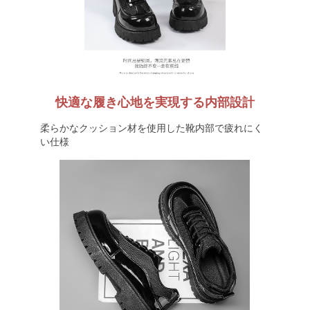
快適な履き心地を実現する内部設計
柔らかなクッション材を使用した靴内部で疲れにく
い仕様