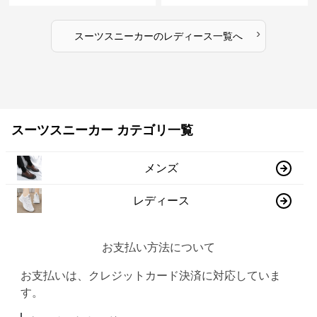
›
スーツスニーカー
の
レディース
一覧へ
スーツスニーカー カテゴリ一覧
メンズ
レディース
お支払い方法について
お支払いは、クレジットカード決済に対応していま
す。