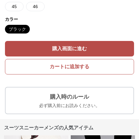
45
46
カラー
ブラック
購入画面に進む
カートに追加する
購入時のルール
必ず購入前にお読みください。
スーツスニーカーメンズの人気アイテム