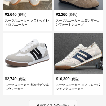
¥
3,640
¥
3,260
(税込)
(税込)
スーツスニーカー クラシックレ
スーツスニーカー 上質レザーコ
トロ スニーカー
ンフォートシューズ
¥
2,740
¥
10,300
(税込)
(税込)
スーツスニーカー 都会派ビジネ
スーツスニーカー エアフローパ
スウォーカー
ンチングスニーカー
›
新着アイテムの一覧へ