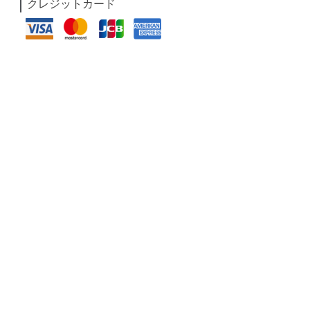
クレジットカード