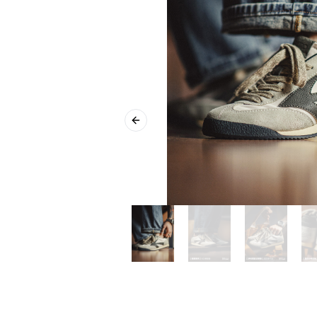
Previous slide