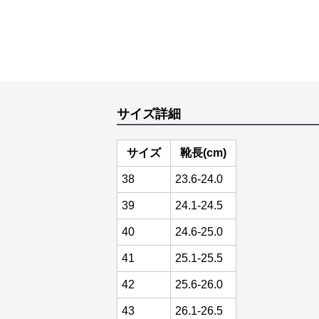
サイズ詳細
サイズ
靴長(cm)
38
23.6-24.0
39
24.1-24.5
40
24.6-25.0
41
25.1-25.5
42
25.6-26.0
43
26.1-26.5