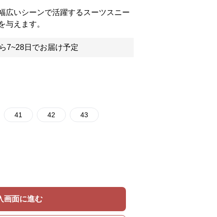
幅広いシーンで活躍するスーツスニー
を与えます。
ら7~28日でお届け予定
41
42
43
入画面に進む