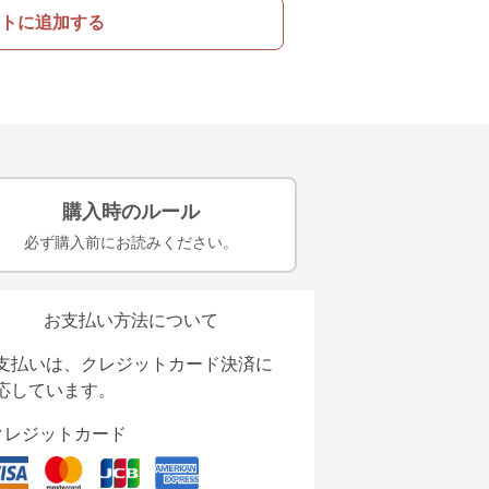
トに追加する
購入時のルール
必ず購入前にお読みください。
お支払い方法について
支払いは、クレジットカード決済に
応しています。
クレジットカード