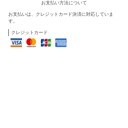
お支払い方法について
お支払いは、クレジットカード決済に対応していま
す。
クレジットカード