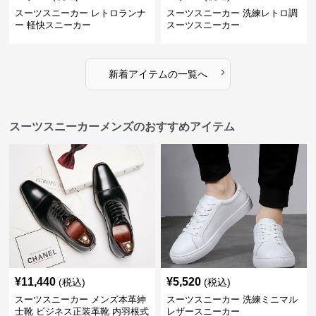
スーツスニーカー レトロランナ
スーツスニーカー 洗練レトロ調
ー 軽快スニーカー
スーツスニーカー
›
新着アイテムの一覧へ
スーツスニーカーメンズのおすすめアイテム
¥
11,440
¥
5,520
(税込)
(税込)
スーツスニーカー メンズ本革紳
スーツスニーカー 洗練ミニマル
士靴 ビジネス正装革靴 内羽根式
レザースニーカー