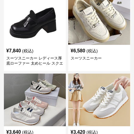
¥
7,840
¥
6,580
(税込)
(税込)
スーツスニーカー レディース厚
スーツスニーカー
底ローファー 太めヒール スクエ
アトゥ
¥
3,640
¥
3,420
(税込)
(税込)