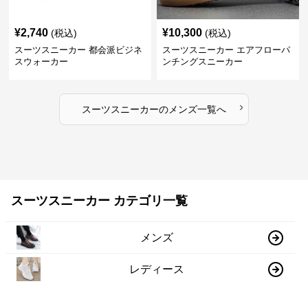
¥
2,740
¥
10,300
(税込)
(税込)
スーツスニーカー 都会派ビジネ
スーツスニーカー エアフローパ
スウォーカー
ンチングスニーカー
›
スーツスニーカー
の
メンズ
一覧へ
スーツスニーカー カテゴリ一覧
メンズ
レディース