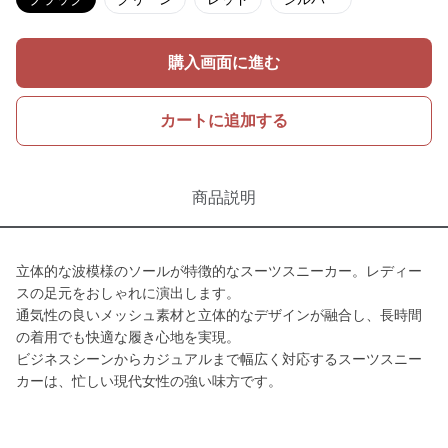
購入画面に進む
カートに追加する
商品説明
立体的な波模様のソールが特徴的なスーツスニーカー。レディー
スの足元をおしゃれに演出します。
通気性の良いメッシュ素材と立体的なデザインが融合し、長時間
の着用でも快適な履き心地を実現。
ビジネスシーンからカジュアルまで幅広く対応するスーツスニー
カーは、忙しい現代女性の強い味方です。