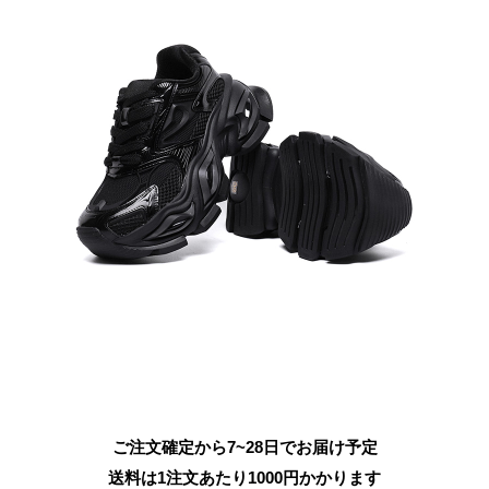
ご注文確定から7~28日でお届け予定
送料は1注文あたり
1000
円かかります