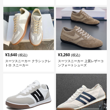
牛革靴
¥
3,640
¥
3,260
(税込)
(税込)
スーツスニーカー クラシックレ
スーツスニーカー 上質レザーコ
トロ スニーカー
ンフォートシューズ