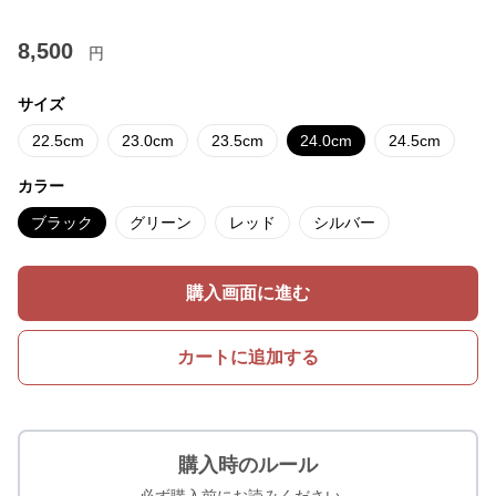
8,500
円
サイズ
22.5cm
23.0cm
23.5cm
24.0cm
24.5cm
カラー
ブラック
グリーン
レッド
シルバー
購入画面に進む
カートに追加する
購入時のルール