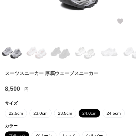
スーツスニーカー 厚底ウェーブスニーカー
8,500
円
サイズ
22.5cm
23.0cm
23.5cm
24.0cm
24.5cm
カラー
ブラック
グリーン
レッド
シルバー