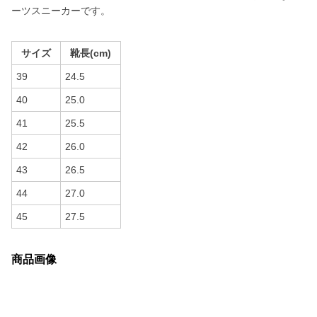
ーツスニーカーです。
サイズ
靴長(cm)
39
24.5
40
25.0
41
25.5
42
26.0
43
26.5
44
27.0
45
27.5
商品画像