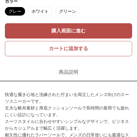
カラー
グレー
ホワイト
グリーン
購入画面に進む
カートに追加する
商品説明
快適な履き心地と洗練された佇まいを両立したメンズ向けのスー
ツスニーカーです。
丈夫な帆布素材と厚底クッションソールで長時間の着用でも疲れ
にくい設計になっています。
スーツスタイルに合わせやすいシンプルなデザインで、ビジネス
からカジュアルまで幅広く活躍します。
耐久性に優れたラバーソールで、メンズの日常使いにも最適なス