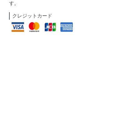
す。
クレジットカード