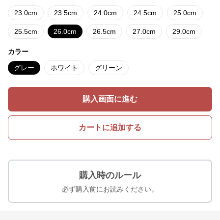
23.0cm
23.5cm
24.0cm
24.5cm
25.0cm
25.5cm
26.0cm
26.5cm
27.0cm
29.0cm
カラー
グレー
ホワイト
グリーン
購入画面に進む
カートに追加する
購入時のルール
必ず購入前にお読みください。