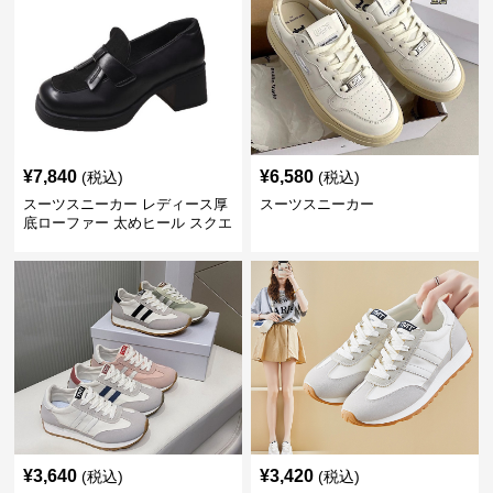
¥
7,840
¥
6,580
(税込)
(税込)
スーツスニーカー レディース厚
スーツスニーカー
底ローファー 太めヒール スクエ
アトゥ
¥
3,640
¥
3,420
(税込)
(税込)