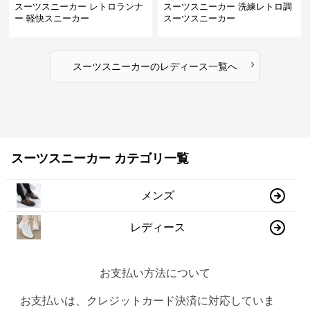
スーツスニーカー レトロランナ
スーツスニーカー 洗練レトロ調
ー 軽快スニーカー
スーツスニーカー
›
スーツスニーカー
の
レディース
一覧へ
スーツスニーカー カテゴリ一覧
メンズ
レディース
お支払い方法について
お支払いは、クレジットカード決済に対応していま