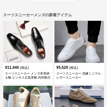
スーツスニーカーメンズの新着アイテム
¥
11,440
¥
5,520
(税込)
(税込)
スーツスニーカー メンズ本革紳
スーツスニーカー 洗練ミニマル
士靴 ビジネス正装革靴 内羽根式
レザースニーカー
牛革靴