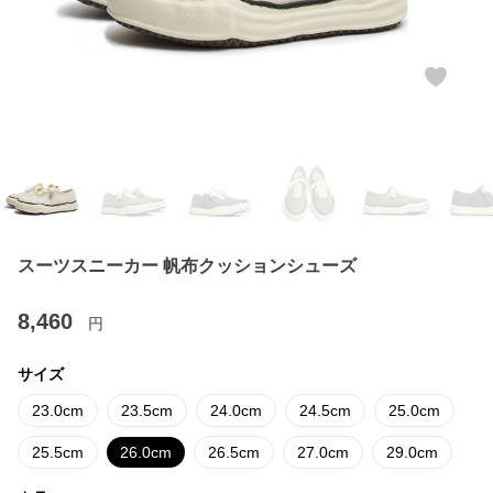
スーツスニーカー 帆布クッションシューズ
8,460
円
サイズ
23.0cm
23.5cm
24.0cm
24.5cm
25.0cm
25.5cm
26.0cm
26.5cm
27.0cm
29.0cm