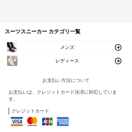
スーツスニーカー カテゴリ一覧
メンズ
レディース
お支払い方法について
お支払いは、クレジットカード決済に対応していま
す。
クレジットカード