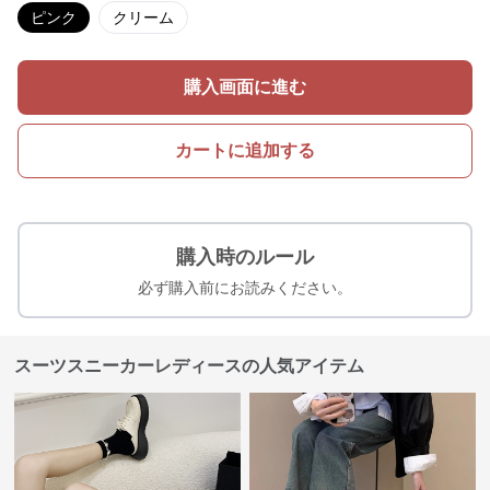
ピンク
クリーム
購入画面に進む
カートに追加する
購入時のルール
必ず購入前にお読みください。
スーツスニーカーレディースの人気アイテム