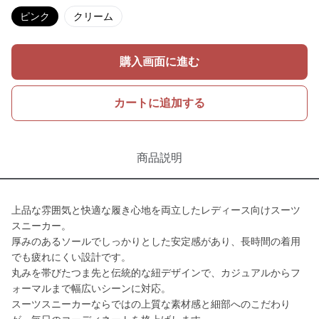
ピンク
クリーム
購入画面に進む
カートに追加する
商品説明
上品な雰囲気と快適な履き心地を両立したレディース向けスーツ
スニーカー。
厚みのあるソールでしっかりとした安定感があり、長時間の着用
でも疲れにくい設計です。
丸みを帯びたつま先と伝統的な紐デザインで、カジュアルからフ
ォーマルまで幅広いシーンに対応。
スーツスニーカーならではの上質な素材感と細部へのこだわり