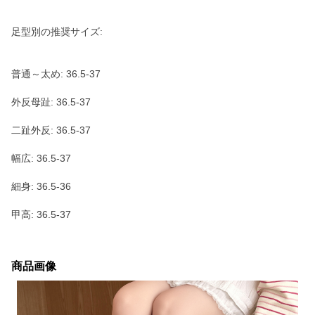
足型別の推奨サイズ:
普通～太め: 36.5-37
外反母趾: 36.5-37
二趾外反: 36.5-37
幅広: 36.5-37
細身: 36.5-36
甲高: 36.5-37
商品画像