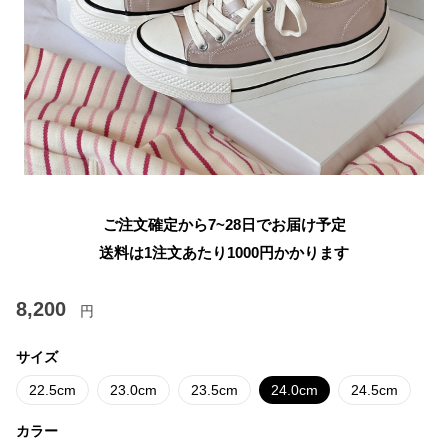
ご注文確定から7~28日でお届け予定
送料は1注文あたり
1000
円かかります
8,200
円
サイズ
22.5cm
23.0cm
23.5cm
24.0cm
24.5cm
カラー