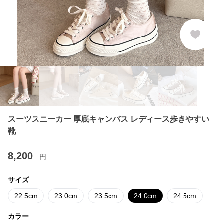
スーツスニーカー 厚底キャンバス レディース歩きやすい
靴
8,200
円
サイズ
22.5cm
23.0cm
23.5cm
24.0cm
24.5cm
カラー