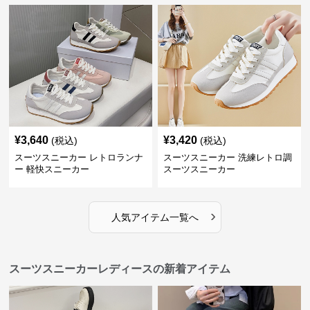
¥
3,640
¥
3,420
(税込)
(税込)
スーツスニーカー レトロランナ
スーツスニーカー 洗練レトロ調
ー 軽快スニーカー
スーツスニーカー
›
人気アイテム一覧へ
スーツスニーカーレディースの新着アイテム