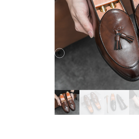
Previous slide