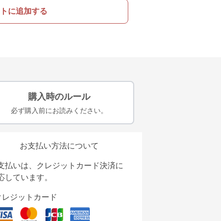
トに追加する
購入時のルール
必ず購入前にお読みください。
お支払い方法について
支払いは、クレジットカード決済に
応しています。
クレジットカード