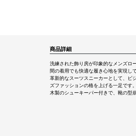
商品詳細
洗練された飾り房が印象的なメンズロ
間の着用でも快適な履き心地を実現し
革新的なスーツスニーカーとして、ビ
ズファッションの格を上げる一足です
木製のシューキーパー付きで、靴の型