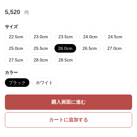
5,520
円
サイズ
22.5cm
23.0cm
23.5cm
24.0cm
24.5cm
25.0cm
25.5cm
26.0cm
26.5cm
27.0cm
27.5cm
28.0cm
28.5cm
カラー
ブラック
ホワイト
購入画面に進む
カートに追加する