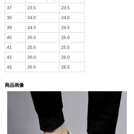
37
23.5
23.5
38
24.0
24.0
39
24.5
24.5
40
25.0
25.0
41
25.5
25.5
42
26.0
26.0
43
26.5
26.5
商品画像