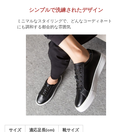
シンプルで洗練されたデザイン
ミニマルなスタイリングで、どんなコーディネート
にも調和する都会的な雰囲気
サイズ
適応足長(cm)
靴サイズ