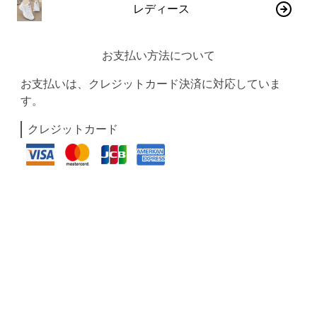
レディース
お支払い方法について
お支払いは、クレジットカード決済に対応していま
す。
クレジットカード