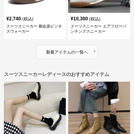
¥
2,740
¥
10,300
(税込)
(税込)
スーツスニーカー 都会派ビジネ
スーツスニーカー エアフローパ
スウォーカー
ンチングスニーカー
›
新着アイテムの一覧へ
スーツスニーカーレディースのおすすめアイテム