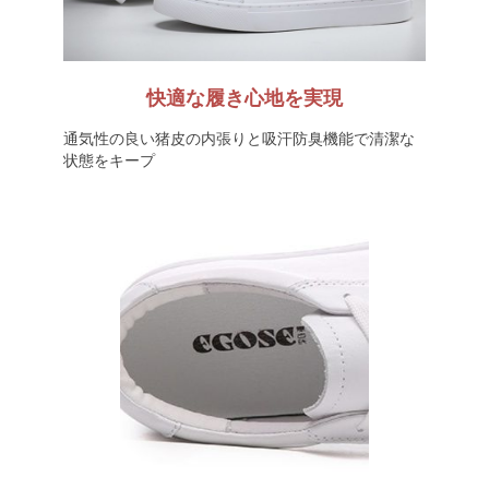
快適な履き心地を実現
通気性の良い猪皮の内張りと吸汗防臭機能で清潔な
状態をキープ