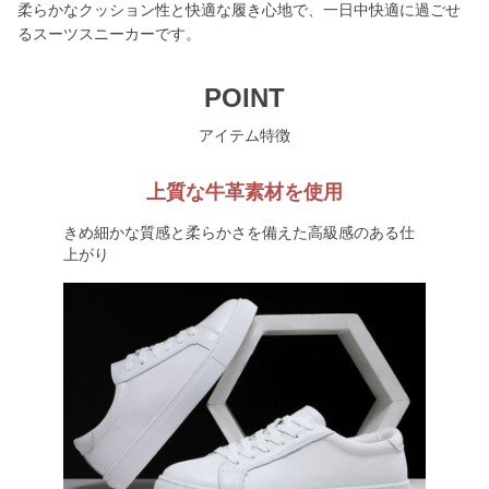
柔らかなクッション性と快適な履き心地で、一日中快適に過ごせ
るスーツスニーカーです。
POINT
アイテム特徴
上質な牛革素材を使用
きめ細かな質感と柔らかさを備えた高級感のある仕
上がり