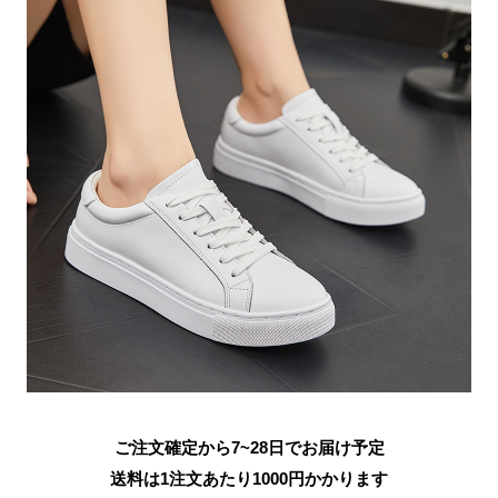
ご注文確定から7~28日でお届け予定
送料は1注文あたり
1000
円かかります