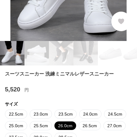
スーツスニーカー 洗練ミニマルレザースニーカー
5,520
円
サイズ
22.5cm
23.0cm
23.5cm
24.0cm
24.5cm
25.0cm
25.5cm
26.0cm
26.5cm
27.0cm