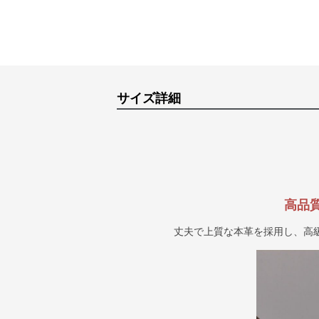
サイズ詳細
高品
丈夫で上質な本革を採用し、高