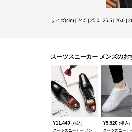
| サイズ(cm) | 24.5 | 25.0 | 25.5 | 26.0 | 26
スーツスニーカー
メンズ
のお
¥
11,440
¥
5,520
(税込)
(税込)
スーツスニーカー メン
スーツスニーカー