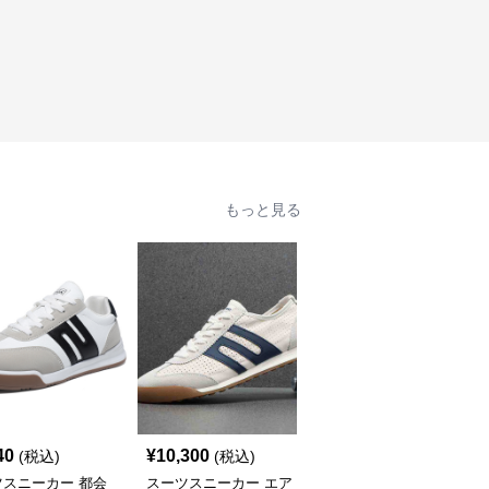
もっと見る
40
¥
10,300
¥
5,680
(税込)
(税込)
(税込)
ツスニーカー 都会
スーツスニーカー エア
スーツスニーカー 都会