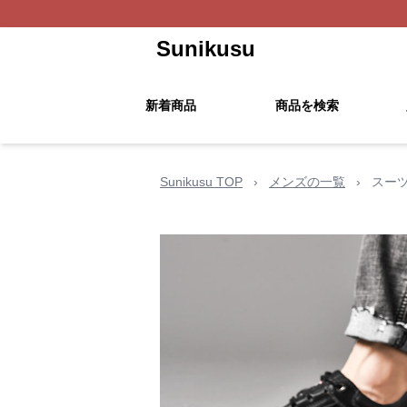
Sunikusu
新着商品
商品を検索
Sunikusu TOP
›
メンズの一覧
›
スーツ