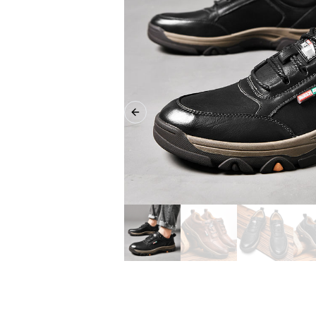
Previous slide