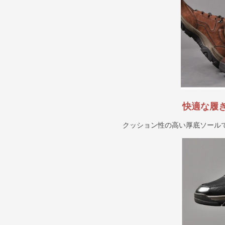
快適な履
クッション性の高い厚底ソール