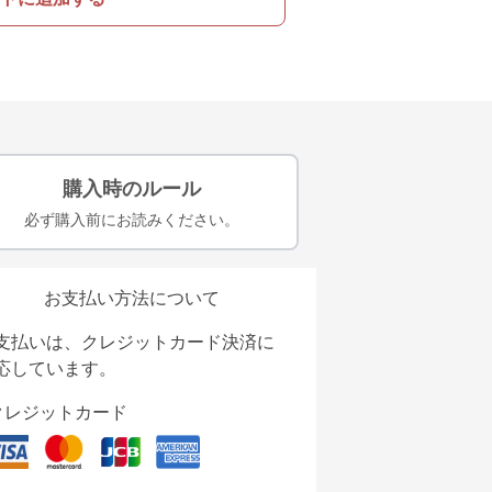
購入時のルール
必ず購入前にお読みください。
お支払い方法について
支払いは、クレジットカード決済に
応しています。
クレジットカード