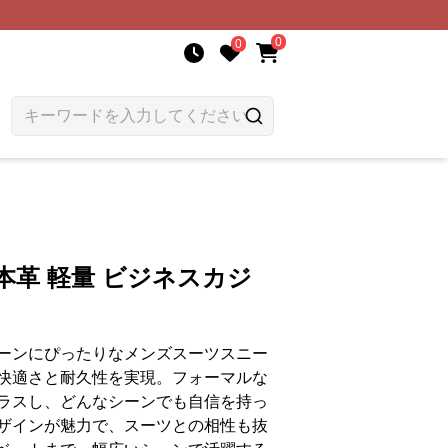
0
0
本革 軽量 ビジネスカジ
ーンにぴったりなメンズスーツスニー
快適さと耐久性を実現。フォーマルな
ラスし、どんなシーンでも自信を持っ
ザインが魅力で、スーツとの相性も抜