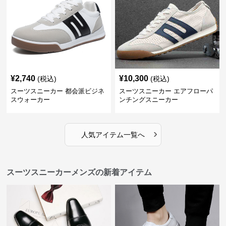
¥
2,740
¥
10,300
(税込)
(税込)
スーツスニーカー 都会派ビジネ
スーツスニーカー エアフローパ
スウォーカー
ンチングスニーカー
›
人気アイテム一覧へ
スーツスニーカーメンズの新着アイテム