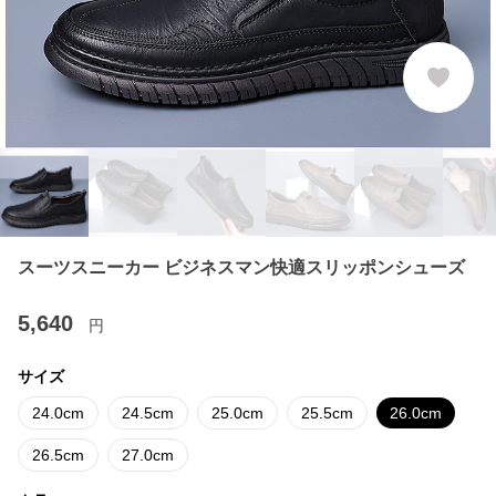
スーツスニーカー ビジネスマン快適スリッポンシューズ
5,640
円
サイズ
24.0cm
24.5cm
25.0cm
25.5cm
26.0cm
26.5cm
27.0cm