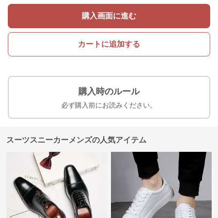
購入画面に進む
カートに追加する
購入時のルール
必ず購入前にお読みください。
スーツスニーカーメンズの人気アイテム