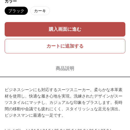
カラー
ブラック
カーキ
購入画面に進む
カートに追加する
商品説明
ビジネスシーンにも対応するスーツスニーカー。柔らかな本革素
材を使用し、快適な履き心地を実現。洗練されたデザインがスー
ツスタイルにマッチし、カジュアルな印象をプラスします。長時
間の移動や会議でも疲れにくく、スタイリッシュな足元を演出。
ビジネスマンに最適な一足です。