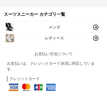
スーツスニーカー カテゴリ一覧
メンズ
レディース
お支払い方法について
お支払いは、クレジットカード決済に対応していま
す。
クレジットカード