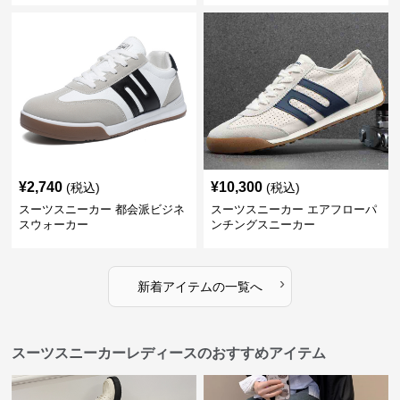
¥
2,740
¥
10,300
(税込)
(税込)
スーツスニーカー 都会派ビジネ
スーツスニーカー エアフローパ
スウォーカー
ンチングスニーカー
›
新着アイテムの一覧へ
スーツスニーカーレディースのおすすめアイテム