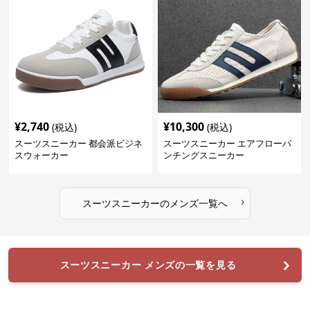
¥
2,740
¥
10,300
(税込)
(税込)
スーツスニーカー 都会派ビジネ
スーツスニーカー エアフローパ
スウォーカー
ンチングスニーカー
›
スーツスニーカー
の
メンズ
一覧へ
スーツスニーカー メンズの一覧を見る