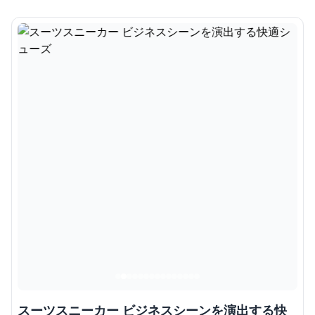
スーツスニーカー ビジネスシーンを演出する快