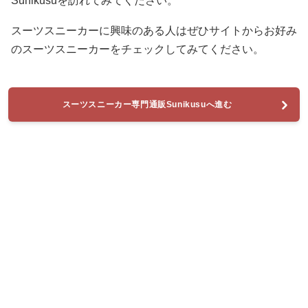
Sunikusuを訪れてみてください。
スーツスニーカーに興味のある人はぜひサイトからお好み
のスーツスニーカーをチェックしてみてください。
スーツスニーカー専門通販Sunikusuへ進む