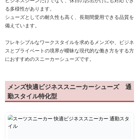
ビジネスシーンだけでなく、休日のお出かけにも対応でき
る多様性があります。
シューズとしての耐久性も高く、長期間愛用できる品質を
備えています。
フレキシブルなワークスタイルを求めるメンズや、ビジネ
スとプライベートの境界が曖昧な現代的な働き方をする方
におすすめのスニーカーシューズです。
メンズ快適ビジネススニーカーシューズ 通
勤スタイル特化型