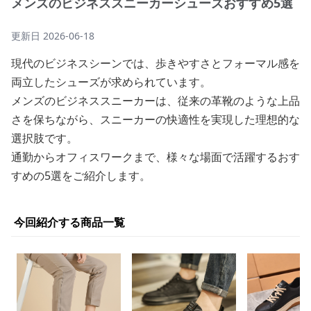
メンズのビジネススニーカーシューズおすすめ5選
更新日
2026-06-18
現代のビジネスシーンでは、歩きやすさとフォーマル感を
両立したシューズが求められています。
メンズのビジネススニーカーは、従来の革靴のような上品
さを保ちながら、スニーカーの快適性を実現した理想的な
選択肢です。
通勤からオフィスワークまで、様々な場面で活躍するおす
すめの5選をご紹介します。
今回紹介する商品一覧