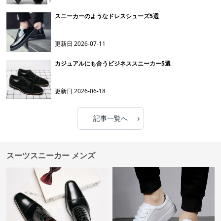
スニーカーのようなドレスシューズ5選
更新日
2026-07-11
カジュアルにも合うビジネススニーカー5選
更新日
2026-06-18
›
記事一覧へ
スーツスニーカー メンズ