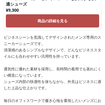
適シューズ
¥
9,300
商品の詳細を見る
ビジネスシーンを意識してデザインされたメンズ専用のス
ニーカーシューズです。
清潔感のあるシンプルなデザインで、どんなビジネススタ
イルにも合わせやすい汎用性を持っています。
通気性に優れた素材を採用し、長時間の着用でも蒸れにく
い構造になっています。
シューズ内部の快適性を保ちながら、外見はビジネスに適
した上品な仕上がりです。
毎日のオフィスワークで履き心地を重視したいメンズにお