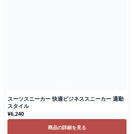
スーツスニーカー 快適ビジネススニーカー 通勤
スタイル
¥
6,240
商品の詳細を見る