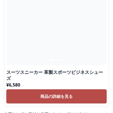
スーツスニーカー 革製スポーツビジネスシュー
ズ
¥
6,580
商品の詳細を見る