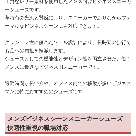
上質なレザー素材を使用したメンズ向けビジネススニーカ
ーシューズです。
革特有の光沢と質感により、スニーカーでありながらフォ
ーマルなビジネスシーンにも対応できます。
クッション性に優れたソール設計により、長時間の歩行で
も足への負担を軽減します。
シューズとしての機能性とデザイン性を両立させた、働く
メンズに最適なビジネス用スニーカーです。
通勤時間が長い方や、オフィス内での移動が多いビジネス
マンに特におすすめのシューズです。
メンズビジネスシーンスニーカーシューズ
快適性重視の職場対応