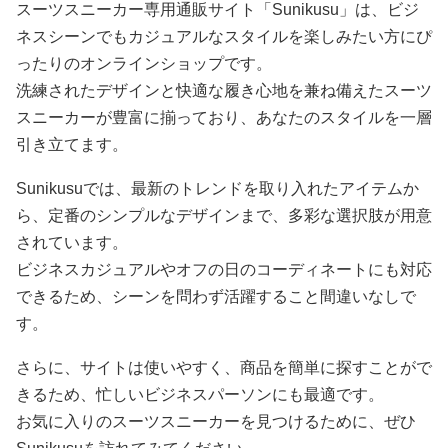
スーツスニーカー専用通販サイト「Sunikusu」は、ビジ
ネスシーンでもカジュアルなスタイルを楽しみたい方にぴ
ったりのオンラインショップです。
洗練されたデザインと快適な履き心地を兼ね備えたスーツ
スニーカーが豊富に揃っており、あなたのスタイルを一層
引き立てます。
Sunikusuでは、最新のトレンドを取り入れたアイテムか
ら、定番のシンプルなデザインまで、多彩な選択肢が用意
されています。
ビジネスカジュアルやオフの日のコーディネートにも対応
できるため、シーンを問わず活躍すること間違いなしで
す。
さらに、サイトは使いやすく、商品を簡単に探すことがで
きるため、忙しいビジネスパーソンにも最適です。
お気に入りのスーツスニーカーを見つけるために、ぜひ