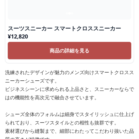
スーツスニーカー スマートクロススニーカー
¥
12,820
商品の詳細を見る
洗練されたデザインが魅力のメンズ向けスマートクロスス
ニーカーシューズです。
ビジネスシーンに求められる上品さと、スニーカーならで
はの機能性を高次元で融合させています。
シューズ全体のフォルムは細身でスタイリッシュに仕上げ
られており、スーツスタイルとの相性も抜群です。
素材選びから縫製まで、細部にわたってこだわり抜いた品