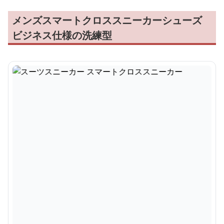
メンズスマートクロススニーカーシューズ
ビジネス仕様の洗練型