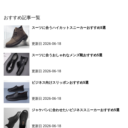
おすすめ記事一覧
スーツに合うハイカットスニーカーおすすめ5選
更新日
2026-06-18
スーツに合うおしゃれなメンズ靴おすすめ5選
更新日
2026-06-18
ビジネス向けスリッポンおすすめ5選
更新日
2026-06-18
ジャケパンに合わせたいビジネススニーカーおすすめ5選
更新日
2026-06-18