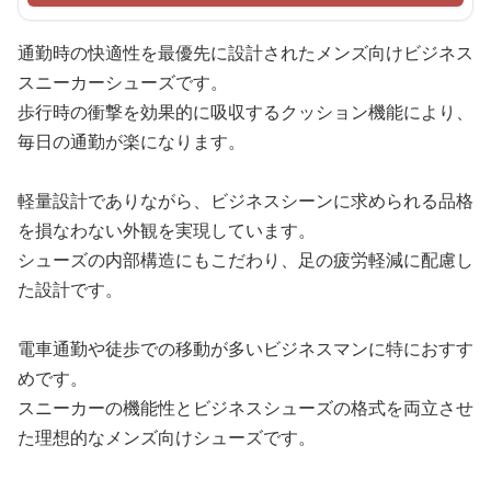
通勤時の快適性を最優先に設計されたメンズ向けビジネス
スニーカーシューズです。
歩行時の衝撃を効果的に吸収するクッション機能により、
毎日の通勤が楽になります。
軽量設計でありながら、ビジネスシーンに求められる品格
を損なわない外観を実現しています。
シューズの内部構造にもこだわり、足の疲労軽減に配慮し
た設計です。
電車通勤や徒歩での移動が多いビジネスマンに特におすす
めです。
スニーカーの機能性とビジネスシューズの格式を両立させ
た理想的なメンズ向けシューズです。