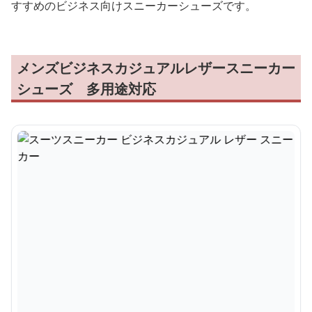
すすめのビジネス向けスニーカーシューズです。
メンズビジネスカジュアルレザースニーカー
シューズ 多用途対応