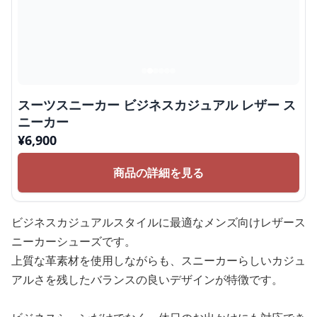
スーツスニーカー ビジネスカジュアル レザー ス
ニーカー
¥
6,900
商品の詳細を見る
ビジネスカジュアルスタイルに最適なメンズ向けレザース
ニーカーシューズです。
上質な革素材を使用しながらも、スニーカーらしいカジュ
アルさを残したバランスの良いデザインが特徴です。