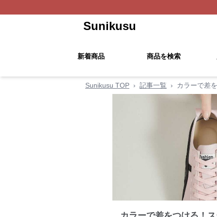
Sunikusu
新着商品
商品を検索
Sunikusu TOP
›
記事一覧
›
カラーで差を
カラーで差をつける！ス