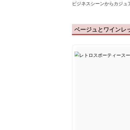
ビジネスシーンからカジュ
ベージュとワインレ