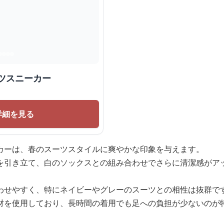
ツスニーカー
詳細を見る
カーは、春のスーツスタイルに爽やかな印象を与えます。
を引き立て、白のソックスとの組み合わせでさらに清潔感がア
わせやすく、特にネイビーやグレーのスーツとの相性は抜群で
材を使用しており、長時間の着用でも足への負担が少ないのが