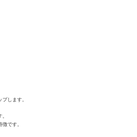
ップします。
す。
特徴です。