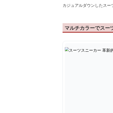
カジュアルダウンしたスー
マルチカラーでスー