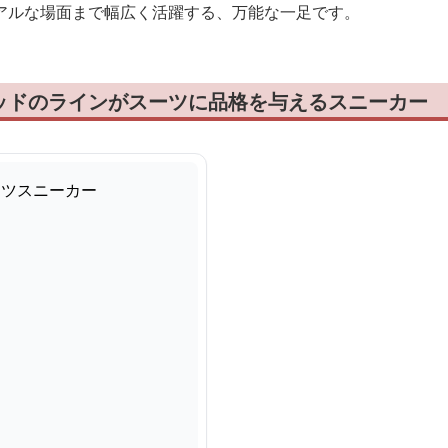
アルな場面まで幅広く活躍する、万能な一足です。
ッドのラインがスーツに品格を与えるスニーカー