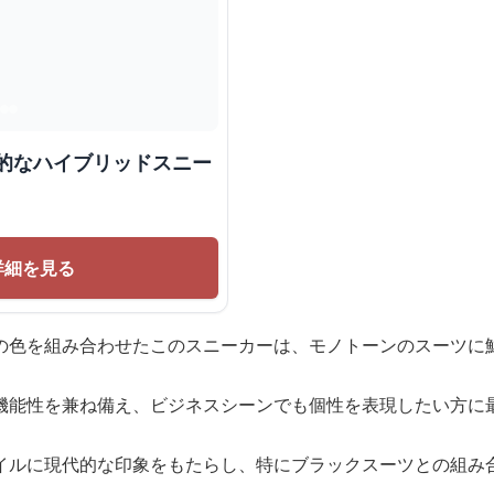
新的なハイブリッドスニー
詳細を見る
の色を組み合わせたこのスニーカーは、モノトーンのスーツに
機能性を兼ね備え、ビジネスシーンでも個性を表現したい方に
イルに現代的な印象をもたらし、特にブラックスーツとの組み