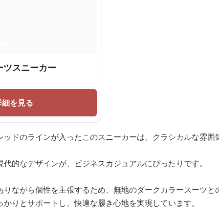
ーツスニーカー
詳細を見る
レッドのラインが入ったこのスニーカーは、クラシカルな雰囲
。
現代的なデザインが、ビジネスカジュアルにぴったりです。
ありながら個性を主張するため、無地のダークカラースーツと
っかりとサポートし、快適な履き心地を実現しています。