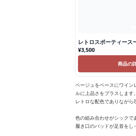
レトロスポーティース
¥
3,500
商品の
ベージュをベースにワイン
ルに上品さをプラスします
レトロな配色でありながら
色の組み合わせがシックで
履き口のパッドが足首をし